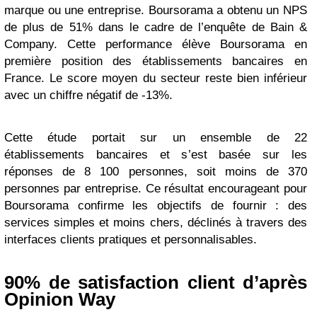
marque ou une entreprise. Boursorama a obtenu un NPS
de plus de 51% dans le cadre de l’enquête de Bain &
Company. Cette performance élève Boursorama en
première position des établissements bancaires en
France. Le score moyen du secteur reste bien inférieur
avec un chiffre négatif de -13%.
Cette étude portait sur un ensemble de 22
établissements bancaires et s’est basée sur les
réponses de 8 100 personnes, soit moins de 370
personnes par entreprise. Ce résultat encourageant pour
Boursorama confirme les objectifs de fournir : des
services simples et moins chers, déclinés à travers des
interfaces clients pratiques et personnalisables.
90% de satisfaction client d’après
Opinion Way