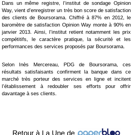
Dans un même registre, l’institut de sondage Opinion
Way, vient d’enregistrer un très bon score de satisfaction
des clients de Boursorama. Chiffré à 87% en 2012, le
baromètre de satisfaction Opinion Way monte à 90% en
janvier 2013. Ainsi, l’institut retient notamment les prix
compétitifs, le caractère pratique, la sécurité et les
performances des services proposés par Boursorama.
Selon Inès Mercereau, PDG de Boursorama, ces
résultats satisfaisants confirment la banque dans ce
marché très porteur des services en ligne et incitent
l’établissement à redoubler ses efforts pour offrir
davantage à ses clients.
Retour à La Une de