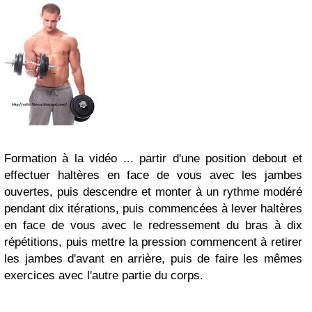
Formation à la vidéo ... partir d'une position debout et
effectuer haltères en face de vous avec les jambes
ouvertes, puis descendre et monter à un rythme modéré
pendant dix itérations, puis commencées à lever haltères
en face de vous avec le redressement du bras à dix
répétitions, puis mettre la pression commencent à retirer
les jambes d'avant en arrière, puis de faire les mêmes
exercices avec l'autre partie du corps.