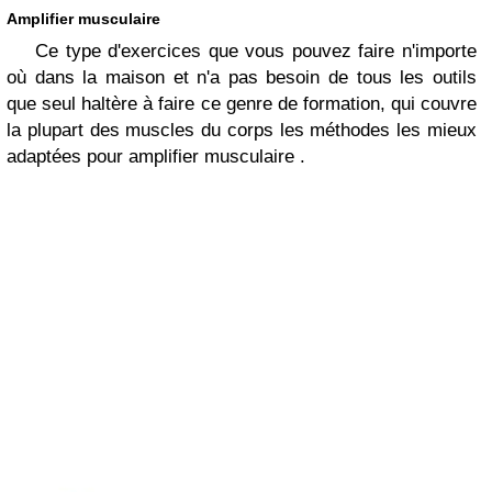
Amplifier musculaire
Ce type d'exercices que vous pouvez faire n'importe
où dans la maison et n'a pas besoin de tous les outils
que seul haltère à faire ce genre de formation, qui couvre
la plupart des muscles du corps les méthodes les mieux
adaptées pour amplifier musculaire .