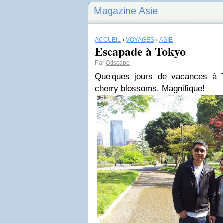
Magazine Asie
ACCUEIL
›
VOYAGES
›
ASIE
Escapade à Tokyo
Par
Odscape
Quelques jours de vacances à 
cherry blossoms. Magnifique!