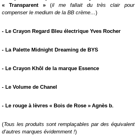
« Transparent »
(
il me fallait du très clair pour
compenser le medium de la BB crème…
)
- Le Crayon Regard Bleu électrique Yves Rocher
- La Palette Midnight Dreaming de BYS
- Le Crayon Khôl de la marque Essence
- Le Volume de Chanel
- Le rouge à lèvres « Bois de Rose » Agnès b.
(
Tous les produits sont remplaçables par des équivalent
d’autres marques évidemment !
)