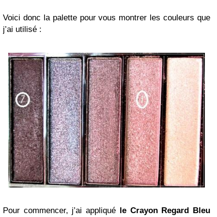
Voici donc la palette pour vous montrer les couleurs que
j’ai utilisé :
Pour commencer, j’ai appliqué
le Crayon Regard Bleu