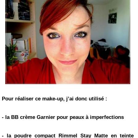
Pour réaliser ce make-up, j’ai donc utilisé :
- la BB crème Garnier pour peaux à imperfections
- la poudre compact Rimmel Stay Matte en teinte