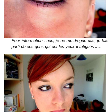
Pour information : non, je ne me drogue pas, je fais
parti de ces gens qui ont les yeux « fatigués »…