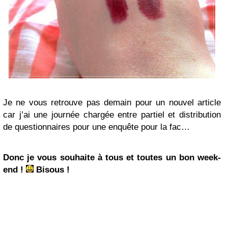
Je ne vous retrouve pas demain pour un nouvel article
car j’ai une journée chargée entre partiel et distribution
de questionnaires pour une enquête pour la fac…
Donc je vous souhaite à tous et toutes un bon week-
end !
Bisous !