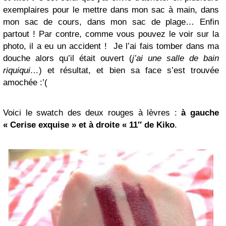
exemplaires pour le mettre dans mon sac à main, dans
mon sac de cours, dans mon sac de plage… Enfin
partout ! Par contre, comme vous pouvez le voir sur la
photo, il a eu un accident ! Je l’ai fais tomber dans ma
douche alors qu’il était ouvert (
j’ai une salle de bain
riquiqui…
) et résultat, et bien sa face s’est trouvée
amochée :’(
Voici le swatch des deux rouges à lèvres :
à gauche
« Cerise exquise » et à droite « 11″ de Kiko
.