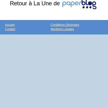
Retour à La Une de
Accueil
Conditions Générales
Contact
Mentions Légales