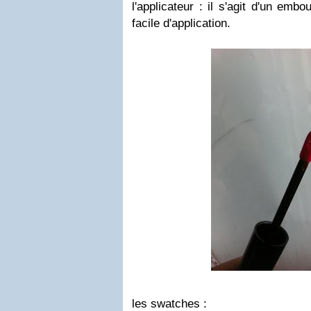
l'applicateur : il s'agit d'un emb
facile d'application.
les swatches :