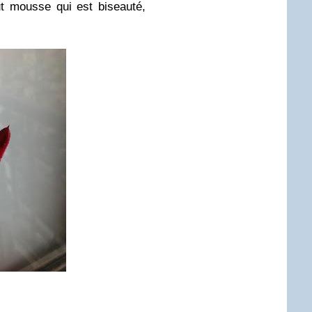
out mousse qui est biseauté,