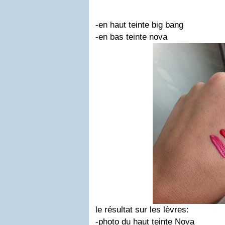
-en haut teinte big bang
-en bas teinte nova
le résultat sur les lèvres:
-photo du haut teinte Nova