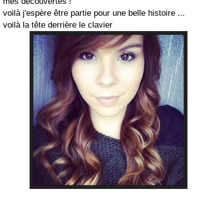
mes découvertes !
voilà j'espère être partie pour une belle histoire ...
voilà la tête derrière le clavier