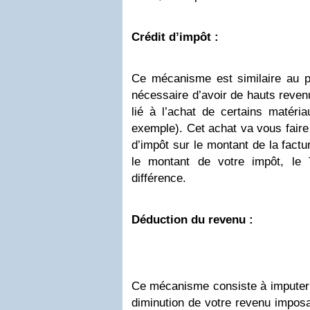
Crédit d’impôt :
Ce mécanisme est similaire au pr
nécessaire d’avoir de hauts revenu
lié à l’achat de certains matéria
exemple). Cet achat va vous faire
d’impôt sur le montant de la fact
le montant de votre impôt, le
différence.
Déduction du revenu :
Ce mécanisme consiste à imputer
diminution de votre revenu imposa