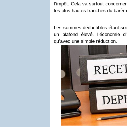
l’impôt. Cela va surtout concerne
les plus hautes tranches du barêm
Les sommes déductibles étant souv
un plafond élevé, l’économie d
qu’avec une simple réduction.