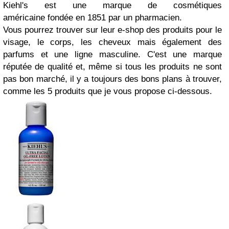
Kiehl's
est une marque de cosmétiques
américaine
fondée en 1851 par un pharmacien.
Vous pourrez trouver sur leur e-shop des produits pour le
visage, le corps, les cheveux mais également des
parfums et une ligne masculine. C'est une marque
réputée de qualité et, même si tous les produits ne sont
pas bon marché, il y a toujours des bons plans à trouver,
comme les 5 produits que je vous propose ci-dessous.