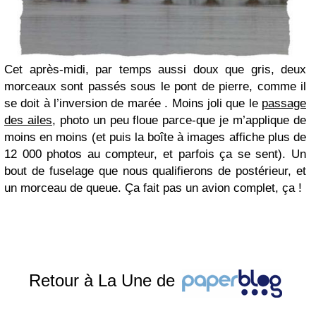
Cet après-midi, par temps aussi doux que gris, deux
morceaux sont passés sous le pont de pierre, comme il
se doit à l’inversion de marée . Moins joli que le
passage
des ailes
, photo un peu floue parce-que je m’applique de
moins en moins (et puis la boîte à images affiche plus de
12 000 photos au compteur, et parfois ça se sent). Un
bout de fuselage que nous qualifierons de postérieur, et
un morceau de queue. Ça fait pas un avion complet, ça !
Retour à La Une de