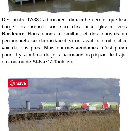
Des bouts d’A380 attendaient dimanche dernier que leur
barge les prenne sur son dos pour glisser vers
Bordeaux
. Nous étions à Pauillac, et des touristes un
peu inquiets se demandaient si on avait le droit d’aller
voir de plus près. Mais oui messieudames, c’est prévu
pour, il y a même de jolis panneaux expliquant le trajet
du coucou de St-Naz’ à Toulouse.
Save