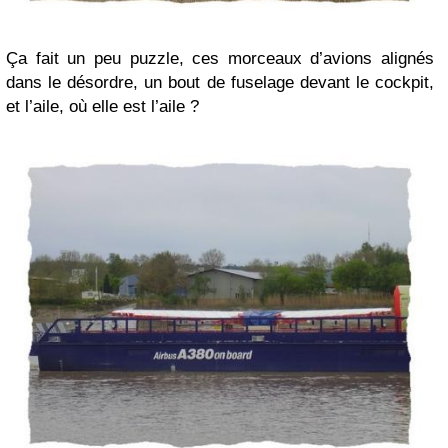
Ça fait un peu puzzle, ces morceaux d’avions alignés
dans le désordre, un bout de fuselage devant le cockpit,
et l’aile, où elle est l’aile ?