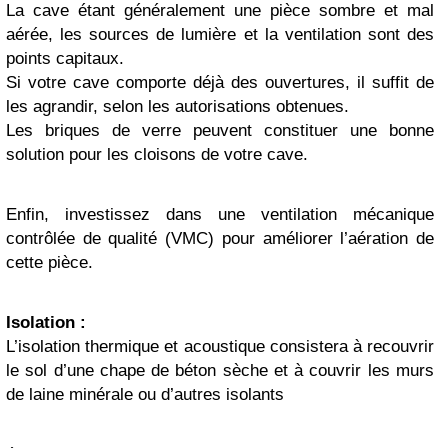
La cave étant généralement une pièce sombre et mal
aérée, les sources de lumière et la ventilation sont des
points capitaux.
Si votre cave comporte déjà des ouvertures, il suffit de
les agrandir, selon les autorisations obtenues.
Les briques de verre peuvent constituer une bonne
solution pour les cloisons de votre cave.
Enfin, investissez dans une ventilation mécanique
contrôlée de qualité (VMC) pour améliorer l’aération de
cette pièce.
Isolation :
L’isolation thermique et acoustique consistera à recouvrir
le sol d’une chape de béton sèche et à couvrir les murs
de laine minérale ou d’autres isolants