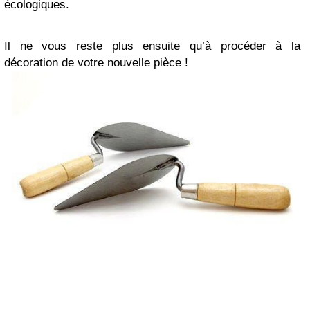
écologiques.
Il ne vous reste plus ensuite qu’à procéder à la
décoration de votre nouvelle pièce !