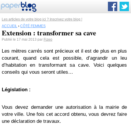
Les articles de votre blog ici ? Inscrivez votre blog !
ACCUEIL
›
CÔTÉ FEMMES
Extension : transformer sa cave
Publié le 17 mai 2013 par
Fizeo
Les mètres carrés sont précieux et il est de plus en plus
courant, quand cela est possible, d’agrandir un leu
d’habitation en transformant sa cave. Voici quelques
conseils qui vous seront utiles…
Législation :
Vous devez demander une autorisation à la mairie de
votre ville. Une fois cet accord obtenu, vous devrez faire
une déclaration de travaux.