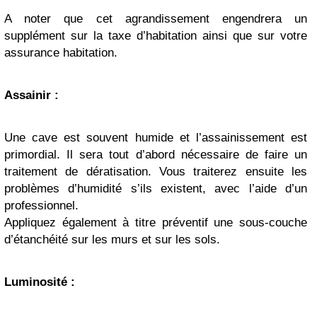
A noter que cet agrandissement engendrera un
supplément sur la taxe d’habitation ainsi que sur votre
assurance habitation.
Assainir :
Une cave est souvent humide et l’assainissement est
primordial. Il sera tout d’abord nécessaire de faire un
traitement de dératisation. Vous traiterez ensuite les
problèmes d’humidité s’ils existent, avec l’aide d’un
professionnel.
Appliquez également à titre préventif une sous-couche
d’étanchéité sur les murs et sur les sols.
Luminosité :