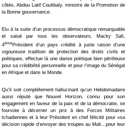
côtés, Abdou Latif Coulibaly, ministre de la Promotion de
la Bonne gouvernance.
Elu à la suite d’un processus démocratique remarquable
et salué par tous les observateurs, Macky Sall,
ème
4
Président d’un pays crédité à juste raison d’une
vigoureuse tradition de protection des droits civils et
politiques, effectue là une danse politique bien périlleuse
pour sa crédibilité personnelle et pour l’image du Sénégal
en Afrique et dans le Monde.
Qu’il soit complétement hallucinant qu’un Hebdomadaire
aussi réputé que Nouvel Horizon, connu pour son
engagement en faveur de la paix et de la démocratie, se
fourvoie à décerner un prix à des Forces Militaires
tchadiennes et à leur Président en chef félicité pour «sa
décision rapide d’envoyer des troupes au Mali…pour leur