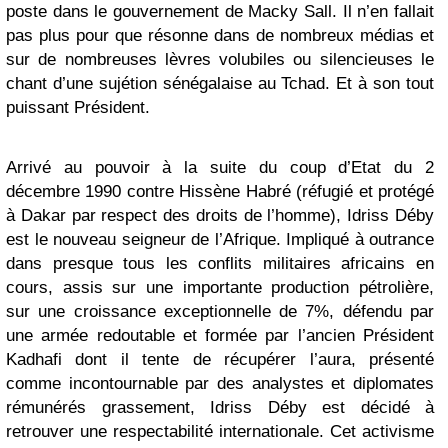
poste dans le gouvernement de Macky Sall. Il n’en fallait
pas plus pour que résonne dans de nombreux médias et
sur de nombreuses lèvres volubiles ou silencieuses le
chant d’une sujétion sénégalaise au Tchad. Et à son tout
puissant Président.
Arrivé au pouvoir à la suite du coup d’Etat du 2
décembre 1990 contre Hissène Habré (réfugié et protégé
à Dakar par respect des droits de l’homme), Idriss Déby
est le nouveau seigneur de l’Afrique. Impliqué à outrance
dans presque tous les conflits militaires africains en
cours, assis sur une importante production pétrolière,
sur une croissance exceptionnelle de 7%, défendu par
une armée redoutable et formée par l’ancien Président
Kadhafi dont il tente de récupérer l’aura, présenté
comme incontournable par des analystes et diplomates
rémunérés grassement, Idriss Déby est décidé à
retrouver une respectabilité internationale. Cet activisme