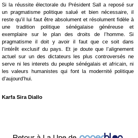
Si la réussite électorale du Président Sall a reposé sur
un pragmatisme politique salué et bien nécessaire, il
reste qu’il lui faut être absolument et résolument fidèle à
une tradition politique sénégalaise généreuse et
exemplaire sur le plan des droits de l’homme. Si
pragmatisme il doit y avoir il faut que ce soit dans
l’intérêt exclusif du pays. Et je doute que l’alignement
actuel sur un des dictateurs les plus controversés ne
serve ni les interets du peuple sénégalais et africain, ni
les valeurs humanistes qui font la modernité politique
d’aujourd’hui.
Karfa Sira Diallo
Retour à La Une de