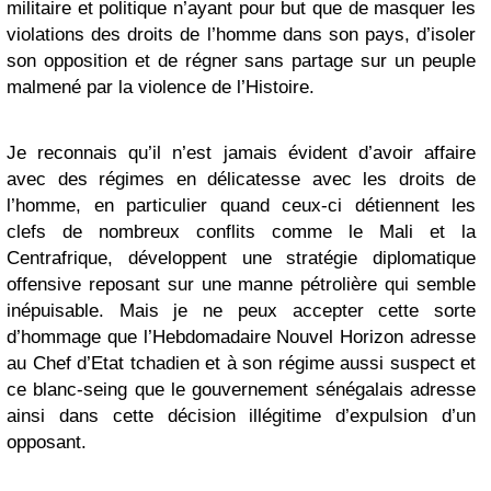
militaire et politique n’ayant pour but que de masquer les
violations des droits de l’homme dans son pays, d’isoler
son opposition et de régner sans partage sur un peuple
malmené par la violence de l’Histoire.
Je reconnais qu’il n’est jamais évident d’avoir affaire
avec des régimes en délicatesse avec les droits de
l’homme, en particulier quand ceux-ci détiennent les
clefs de nombreux conflits comme le Mali et la
Centrafrique, développent une stratégie diplomatique
offensive reposant sur une manne pétrolière qui semble
inépuisable. Mais je ne peux accepter cette sorte
d’hommage que l’Hebdomadaire Nouvel Horizon adresse
au Chef d’Etat tchadien et à son régime aussi suspect et
ce blanc-seing que le gouvernement sénégalais adresse
ainsi dans cette décision illégitime d’expulsion d’un
opposant.