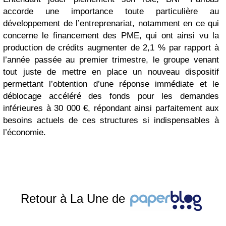
accorde une importance toute particulière au
développement de l’entreprenariat, notamment en ce qui
concerne le financement des PME, qui ont ainsi vu la
production de crédits augmenter de 2,1 % par rapport à
l’année passée au premier trimestre, le groupe venant
tout juste de mettre en place un nouveau dispositif
permettant l’obtention d’une réponse immédiate et le
déblocage accéléré des fonds pour les demandes
inférieures à 30 000 €, répondant ainsi parfaitement aux
besoins actuels de ces structures si indispensables à
l’économie.
Retour à La Une de