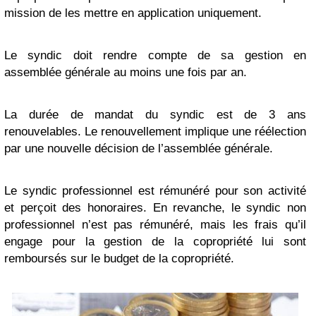
mission de les mettre en application uniquement.
Le syndic doit rendre compte de sa gestion en
assemblée générale au moins une fois par an.
La durée de mandat du syndic est de 3 ans
renouvelables. Le renouvellement implique une réélection
par une nouvelle décision de l’assemblée générale.
Le syndic professionnel est rémunéré pour son activité
et perçoit des honoraires. En revanche, le syndic non
professionnel n’est pas rémunéré, mais les frais qu’il
engage pour la gestion de la copropriété lui sont
remboursés sur le budget de la copropriété.