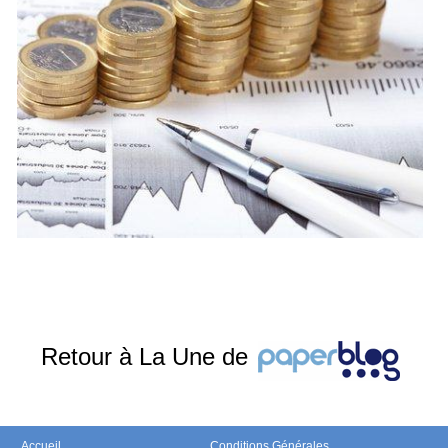
Retour à La Une de
Accueil
Conditions Générales