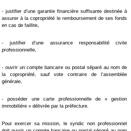
- justifier d’une garantie financière suffisante destinée à
assurer à la copropriété le remboursement de ses fonds
en cas de faillite,
- justifier d’une assurance responsabilité civile
professionnelle,
- ouvrir un compte bancaire ou postal séparé au nom de
la copropriété, sauf vote contraire de l’assemblée
générale,
- posséder une carte professionnelle de « gestion
immobilière » délivrée par la préfecture.
Pour exercer sa mission, le syndic non professionnel
doit ouvrir un compte bancaire ou postal séparé au nom