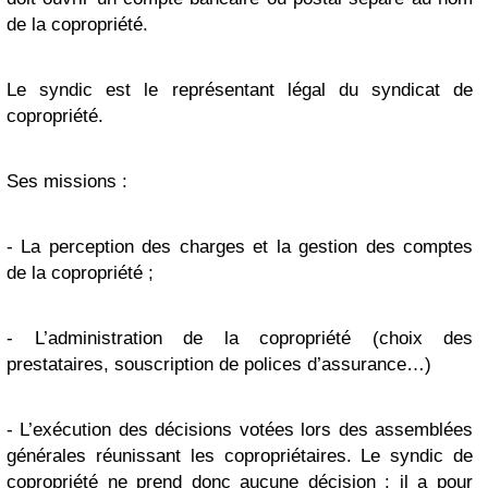
de la copropriété.
Le syndic est le représentant légal du syndicat de
copropriété.
Ses missions :
- La perception des charges et la gestion des comptes
de la copropriété ;
- L’administration de la copropriété (choix des
prestataires, souscription de polices d’assurance…)
- L’exécution des décisions votées lors des assemblées
générales réunissant les copropriétaires. Le syndic de
copropriété ne prend donc aucune décision : il a pour