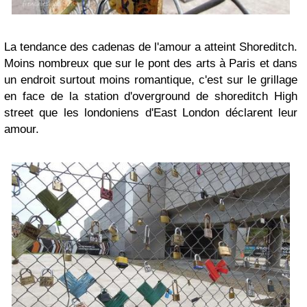
La tendance des cadenas de l'amour a atteint Shoreditch.
Moins nombreux que sur le pont des arts à Paris et dans
un endroit surtout moins romantique, c'est sur le grillage
en face de la station d'overground de shoreditch High
street que les londoniens d'East London déclarent leur
amour.