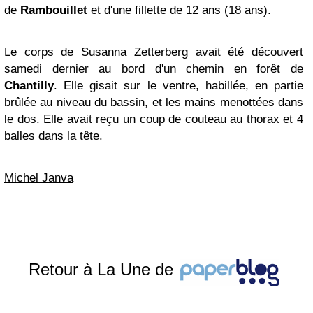
de
Rambouillet
et d'une fillette de 12 ans (18 ans).
Le corps de Susanna Zetterberg avait été découvert
samedi dernier au bord d'un chemin en forêt de
Chantilly
. Elle gisait sur le ventre, habillée, en partie
brûlée au niveau du bassin, et les mains menottées dans
le dos. Elle avait reçu un coup de couteau au thorax et 4
balles dans la tête.
Michel Janva
Retour à La Une de