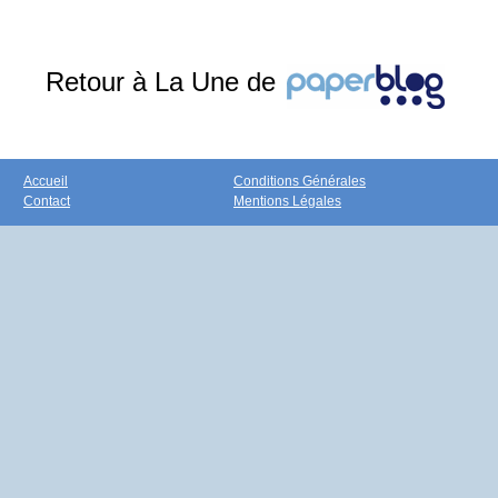
Retour à La Une de
Accueil
Conditions Générales
Contact
Mentions Légales