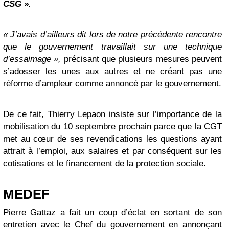
CSG ».
« J’avais d’ailleurs dit lors de notre précédente rencontre
que le gouvernement travaillait sur une technique
d’essaimage »,
précisant que plusieurs mesures peuvent
s’adosser les unes aux autres et ne créant pas une
réforme d’ampleur comme annoncé par le gouvernement.
De ce fait, Thierry Lepaon insiste sur l’importance de la
mobilisation du 10 septembre prochain parce que la CGT
met au cœur de ses revendications les questions ayant
attrait à l’emploi, aux salaires et par conséquent sur les
cotisations et le financement de la protection sociale.
MEDEF
Pierre Gattaz a fait un coup d’éclat en sortant de son
entretien avec le Chef du gouvernement en annonçant