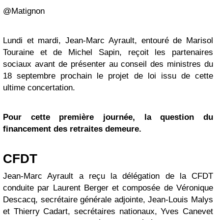
@Matignon
Lundi et mardi, Jean-Marc Ayrault, entouré de Marisol
Touraine et de Michel Sapin, reçoit les partenaires
sociaux avant de présenter au conseil des ministres du
18 septembre prochain le projet de loi issu de cette
ultime concertation.
Pour cette première journée, la question du
financement des retraites demeure.
CFDT
Jean-Marc Ayrault a reçu la délégation de la CFDT
conduite par Laurent Berger et composée de Véronique
Descacq, secrétaire générale adjointe, Jean-Louis Malys
et Thierry Cadart, secrétaires nationaux, Yves Canevet