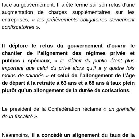
face au gouvernement. Il a été ferme sur son refus d’une
augmentation de charges supplémentaires sur les
entreprises,
« les prélèvements obligatoires deviennent
confiscatoires »
.
Il déplore le refus du gouvernement d’ouvrir le
chantier de l’alignement des régimes privés et
publics / spéciaux,
«
le déficit du public étant plus
important que celui du privé alors qu’il a y quatre fois
moins de salariés »
et celui de l’allongement de l’âge
de départ à la retraite à 63 ans et à 68 ans à taux plein
plutôt qu’un allongement de la durée de cotisations.
Le président de la Confédération réclame
« un grenelle
de la fiscalité »
.
Néanmoins,
il a concédé un alignement du taux de la