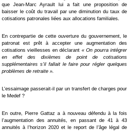
que Jean-Marc Ayrault lui a fait une proposition de
baisser le coût du travail par une diminution du taux de
cotisations patronales liées aux allocations familiales.
En contrepartie de cette ouverture du gouvernement, le
patronat est prêt à accepter une augmentation des
cotisations vieillesses en déclarant
« On pourra intégrer
en effet des dixièmes de point de cotisations
supplémentaires s’il fallait le faire pour régler quelques
problèmes de retraite ».
L’essaimage passerait-il par un transfert de charges pour
le Medef ?
En outre, Pierre Gattaz a à nouveau défendu à la fois
l’augmentation des annuités, en passant de 41 à 43
annuités à l’horizon 2020 et le report de l’âge légal de