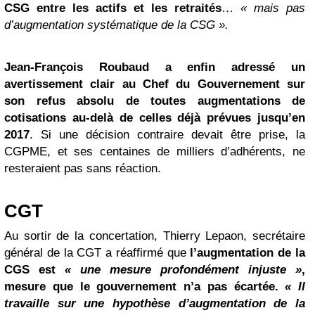
CSG entre les actifs et les retraités
…
« mais pas
d’augmentation systématique de la CSG ».
Jean-François Roubaud a enfin adressé un
avertissement clair au Chef du Gouvernement sur
son refus absolu de toutes augmentations de
cotisations au-delà de celles déjà prévues jusqu’en
2017
. Si une décision contraire devait être prise, la
CGPME, et ses centaines de milliers d’adhérents, ne
resteraient pas sans réaction.
CGT
Au sortir de la concertation, Thierry Lepaon, secrétaire
général de la CGT a réaffirmé que
l’augmentation de la
CGS est
« une mesure profondément injuste »
,
mesure que le gouvernement n’a pas écartée.
« Il
travaille sur une hypothèse d’augmentation de la