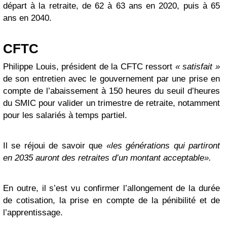
départ à la retraite, de 62 à 63 ans en 2020, puis à 65
ans en 2040.
CFTC
Philippe Louis, président de la CFTC ressort
« satisfait »
de son entretien avec le gouvernement par une prise en
compte de l’abaissement à 150 heures du seuil d’heures
du SMIC pour valider un trimestre de retraite, notamment
pour les salariés à temps partiel.
Il se réjoui de savoir que
«les générations qui partiront
en 2035 auront des retraites d’un montant acceptable».
En outre, il s’est vu confirmer l’allongement de la durée
de cotisation, la prise en compte de la pénibilité et de
l’apprentissage.