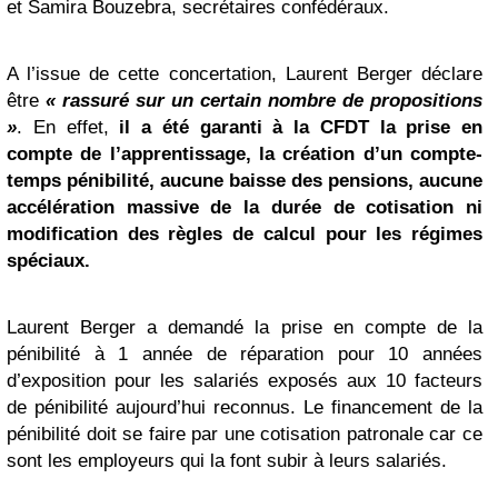
et Samira Bouzebra, secrétaires confédéraux.
A l’issue de cette concertation, Laurent Berger déclare
être
« rassuré sur un certain nombre de propositions
»
. En effet,
il a été garanti à la CFDT la prise en
compte de l’apprentissage, la création d’un compte-
temps pénibilité, aucune baisse des pensions, aucune
accélération massive de la durée de cotisation ni
modification des règles de calcul pour les régimes
spéciaux.
Laurent Berger a demandé la prise en compte de la
pénibilité à 1 année de réparation pour 10 années
d’exposition pour les salariés exposés aux 10 facteurs
de pénibilité aujourd’hui reconnus. Le financement de la
pénibilité doit se faire par une cotisation patronale car ce
sont les employeurs qui la font subir à leurs salariés.