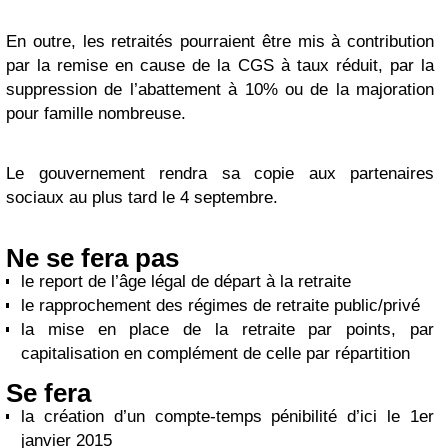
En outre, les retraités pourraient être mis à contribution
par la remise en cause de la CGS à taux réduit, par la
suppression de l’abattement à 10% ou de la majoration
pour famille nombreuse.
Le gouvernement rendra sa copie aux partenaires
sociaux au plus tard le 4 septembre.
Ne se fera pas
le report de l’âge légal de départ à la retraite
le rapprochement des régimes de retraite public/privé
la mise en place de la retraite par points, par
capitalisation en complément de celle par répartition
Se fera
la création d’un compte-temps pénibilité d’ici le 1er
janvier 2015