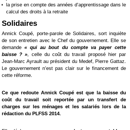
la prise en compte des années d’apprentissage dans le
calcul des droits à la retraite
Solidaires
Annick Coupé, porte-parole de Solidaires, sort inquiète
de son entretien avec le Chef du gouvernement. Elle se
demande
« qui au bout du compte va payer cette
baisse ? »
, celle du coût du travail proposé hier par
Jean-Marc Ayrault au président du Medef, Pierre Gattaz.
Le gouvernement n’est pas clair sur le financement de
cette réforme.
Ce que redoute Annick Coupé est que la baisse du
coût du travail soit reportée par un transfert de
charges sur les ménages et les salariés lors de la
rédaction du PLFSS 2014.