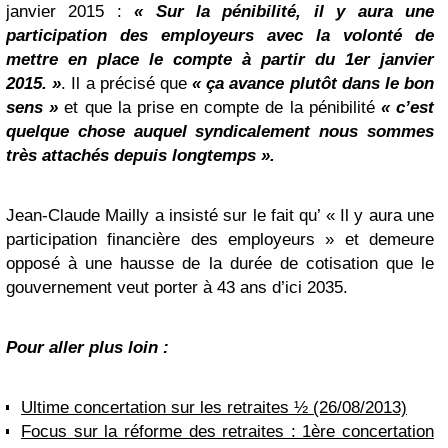
janvier 2015 :
« Sur la pénibilité, il y aura une
participation des employeurs avec la volonté de
mettre en place le compte à partir du 1er janvier
2015. »
. Il a précisé que
« ça avance plutôt dans le bon
sens »
et que la prise en compte de la pénibilité
« c’est
quelque chose auquel syndicalement nous sommes
très attachés depuis longtemps ».
Jean-Claude Mailly a insisté sur le fait qu’ « Il y aura une
participation financière des employeurs » et demeure
opposé à une hausse de la durée de cotisation que le
gouvernement veut porter à 43 ans d’ici 2035.
Pour aller plus loin :
Ultime concertation sur les retraites ½ (26/08/2013)
Focus sur la réforme des retraites : 1ère concertation