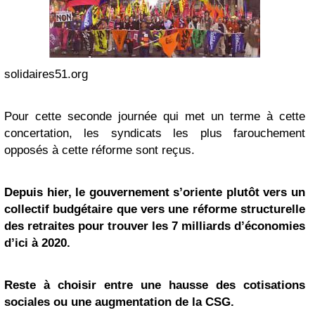
solidaires51.org
Pour cette seconde journée qui met un terme à cette
concertation, les syndicats les plus farouchement
opposés à cette réforme sont reçus.
Depuis hier, le gouvernement s’oriente plutôt vers un
collectif budgétaire que vers une réforme structurelle
des retraites pour trouver les 7 milliards d’économies
d’ici à 2020.
Reste à choisir entre une hausse des cotisations
sociales ou une augmentation de la CSG.