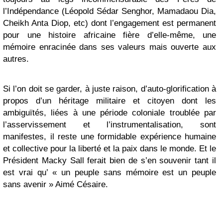
l’Indépendance (Léopold Sédar Senghor, Mamadaou Dia,
Cheikh Anta Diop, etc) dont l’engagement est permanent
pour une histoire africaine fière d’elle-même, une
mémoire enracinée dans ses valeurs mais ouverte aux
autres.
Si l’on doit se garder, à juste raison, d’auto-glorification à
propos d’un héritage militaire et citoyen dont les
ambiguïtés, liées à une période coloniale troublée par
l’asservissement et l’instrumentalisation, sont
manifestes, il reste une formidable expérience humaine
et collective pour la liberté et la paix dans le monde. Et le
Président Macky Sall ferait bien de s’en souvenir tant il
est vrai qu’ « un peuple sans mémoire est un peuple
sans avenir » Aimé Césaire.