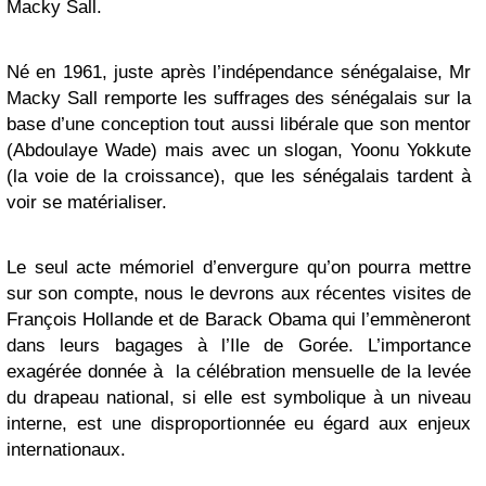
Macky Sall.
Né en 1961, juste après l’indépendance sénégalaise, Mr
Macky Sall remporte les suffrages des sénégalais sur la
base d’une conception tout aussi libérale que son mentor
(Abdoulaye Wade) mais avec un slogan, Yoonu Yokkute
(la voie de la croissance), que les sénégalais tardent à
voir se matérialiser.
Le seul acte mémoriel d’envergure qu’on pourra mettre
sur son compte, nous le devrons aux récentes visites de
François Hollande et de Barack Obama qui l’emmèneront
dans leurs bagages à l’Ile de Gorée. L’importance
exagérée donnée à la célébration mensuelle de la levée
du drapeau national, si elle est symbolique à un niveau
interne, est une disproportionnée eu égard aux enjeux
internationaux.