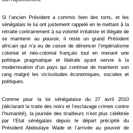
Si l’ancien Président a commis bien des torts, et les
sénégalais le lui ont justement rappelé en le mettant à la
retraite contrairement à sa volonté irréaliste et illégale de
se maintenir au pouvoir, il reste un grand Président
africain qui n’a eu de cesse de dénoncer l’impérialisme
colonial et néo-colonial français tout en menant une
politique pragmatique et libérale ayant servie à la
modernisation d’un pays qui continue de maintenir son
rang malgré les vicissitudes économiques, sociales et
politiques.
Comme pour la loi sénégalaise du 27 avril 2010
(déclarant la traite des noirs et l’esclavage crimes contre
l’humanité), la journée des tirailleurs n’est plus célébrée
par l’Etat sénégalais depuis le départ précipité du
Président Abdoulaye Wade et l’arrivée au pouvoir de