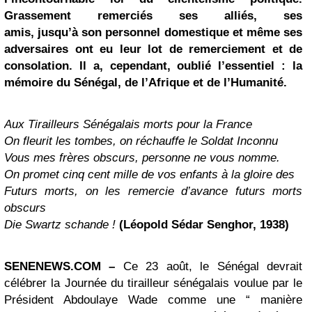
Grassement remerciés ses alliés, ses
amis, jusqu’à son personnel domestique et même ses
adversaires ont eu leur lot de remerciement et de
consolation. Il a, cependant, oublié l’essentiel : la
mémoire du Sénégal, de l’Afrique et de l’Humanité.
Aux Tirailleurs Sénégalais morts pour la France
On fleurit les tombes, on réchauffe le Soldat Inconnu
Vous mes frères obscurs, personne ne vous nomme.
On promet cinq cent mille de vos enfants à la gloire des
Futurs morts, on les remercie d’avance futurs morts
obscurs
Die Swartz schande !
(Léopold Sédar Senghor, 1938)
SENENEWS.COM –
Ce 23 août, le Sénégal devrait
célébrer la Journée du tirailleur sénégalais voulue par le
Président Abdoulaye Wade comme une “ manière