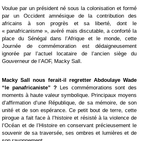
Voulue par un président né sous la colonisation et formé
par un Occident amnésique de la contribution des
africains à son progrès et sa liberté, dont le
« panafricanisme », avéré mais discutable, a conforté la
place du Sénégal dans l’Afrique et le monde, cette
Journée de commémoration est dédaigneusement
ignorée par l’actuel locataire de l’ancien siège du
Gouverneur de l’AOF, Macky Sall.
Macky Sall nous ferait-il regretter Abdoulaye Wade
“le panafricaniste” ?
Les commémorations sont des
moments à haute valeur symbolique. Principaux moyens
d’affirmation d’une République, de sa mémoire, de son
unité et de son espérance. Ce petit bout de terre, cette
pirogue a fait face à l’histoire et résisté à la violence de
l’Océan et de l’Histoire en conservant précieusement le
souvenir de sa traversée, ses ombres et lumières et de
son rayonnement.