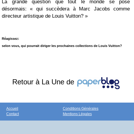
La grande question que tout le monde se pose
désormais: « qui succèdera à Marc Jacobs comme
directeur artistique de Louis Vuitton? »
Réagissez:
selon vous, qui pourrait diriger les prochaines collections de Louis Vuitton?
Retour à La Une de
Accueil
Conditions Générales
Contact
Mentions Légales