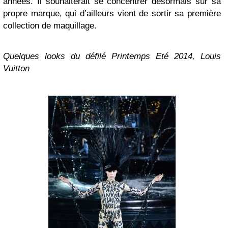
années. Il souhaiterait se concentrer désormais sur sa
propre marque, qui d’ailleurs vient de sortir sa première
collection de maquillage.
Quelques looks du défilé Printemps Eté 2014, Louis
Vuitton