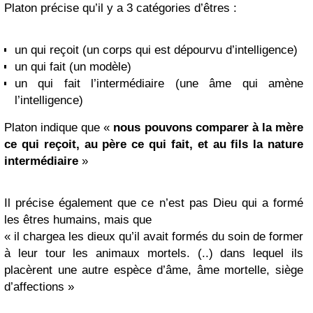
Platon précise qu’il y a 3 catégories d’êtres :
un qui reçoit (un corps qui est dépourvu d’intelligence)
un qui fait (un modèle)
un qui fait l’intermédiaire (une âme qui amène
l’intelligence)
Platon indique que «
nous pouvons comparer à la mère
ce qui reçoit, au père ce qui fait, et au fils la nature
intermédiaire
»
Il précise également que ce n’est pas Dieu qui a formé
les êtres humains, mais que
« il chargea les dieux qu’il avait formés du soin de former
à leur tour les animaux mortels. (..) dans lequel ils
placèrent une autre espèce d’âme, âme mortelle, siège
d’affections »