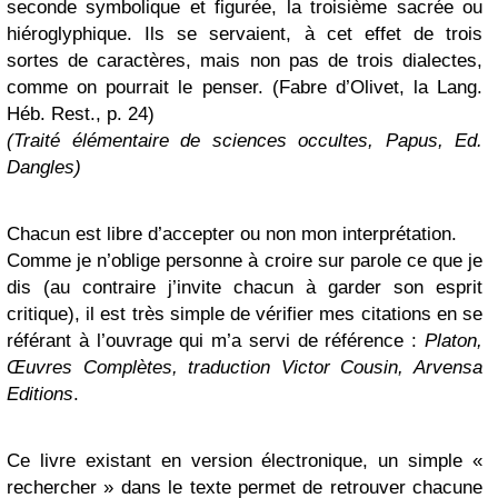
seconde symbolique et figurée, la troisième sacrée ou
hiéroglyphique. Ils se servaient, à cet effet de trois
sortes de caractères, mais non pas de trois dialectes,
comme on pourrait le penser. (Fabre d’Olivet, la Lang.
Héb. Rest., p. 24)
(Traité élémentaire de sciences occultes, Papus, Ed.
Dangles)
Chacun est libre d’accepter ou non mon interprétation.
Comme je n’oblige personne à croire sur parole ce que je
dis (au contraire j’invite chacun à garder son esprit
critique), il est très simple de vérifier mes citations en se
référant à l’ouvrage qui m’a servi de référence :
Platon,
Œuvres Complètes, traduction Victor Cousin, Arvensa
Editions
.
Ce livre existant en version électronique, un simple «
rechercher » dans le texte permet de retrouver chacune