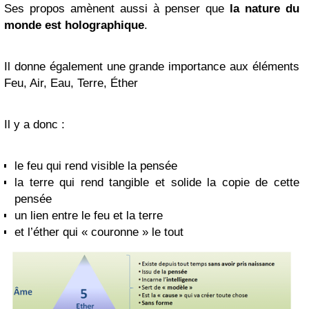
Ses propos amènent aussi à penser que
la nature du
monde est holographique
.
Il donne également une grande importance aux éléments
Feu, Air, Eau, Terre, Éther
Il y a donc :
le feu qui rend visible la pensée
la terre qui rend tangible et solide la copie de cette
pensée
un lien entre le feu et la terre
et l’éther qui « couronne » le tout