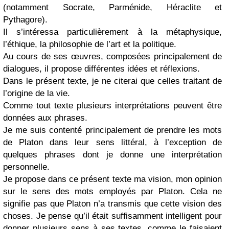
(notamment Socrate, Parménide, Héraclite et
Pythagore).
Il s’intéressa particulièrement à la métaphysique,
l’éthique, la philosophie de l’art et la politique.
Au cours de ses œuvres, composées principalement de
dialogues, il propose différentes idées et réflexions.
Dans le présent texte, je ne citerai que celles traitant de
l’origine de la vie.
Comme tout texte plusieurs interprétations peuvent être
données aux phrases.
Je me suis contenté principalement de prendre les mots
de Platon dans leur sens littéral, à l’exception de
quelques phrases dont je donne une interprétation
personnelle.
Je propose dans ce présent texte ma vision, mon opinion
sur le sens des mots employés par Platon. Cela ne
signifie pas que Platon n’a transmis que cette vision des
choses. Je pense qu’il était suffisamment intelligent pour
donner plusieurs sens à ses textes, comme le faisaient