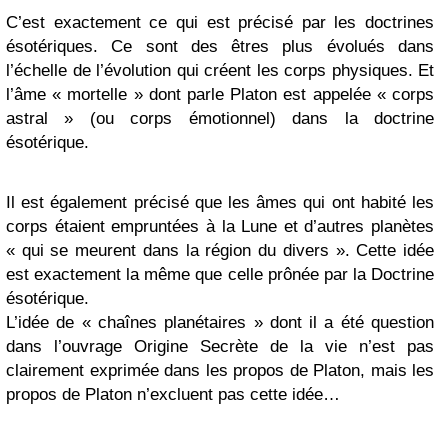
C’est exactement ce qui est précisé par les doctrines
ésotériques. Ce sont des êtres plus évolués dans
l’échelle de l’évolution qui créent les corps physiques. Et
l’âme « mortelle » dont parle Platon est appelée « corps
astral » (ou corps émotionnel) dans la doctrine
ésotérique.
Il est également précisé que les âmes qui ont habité les
corps étaient empruntées à la Lune et d’autres planètes
«
qui se meurent dans la région du divers
». Cette idée
est exactement la même que celle prônée par la Doctrine
ésotérique.
L’idée de « chaînes planétaires » dont il a été question
dans l’ouvrage Origine Secrète de la vie n’est pas
clairement exprimée dans les propos de Platon, mais les
propos de Platon n’excluent pas cette idée…