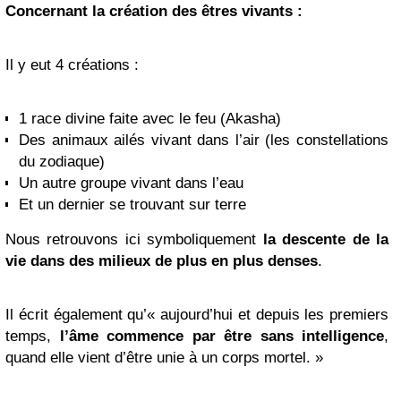
Concernant la création des êtres vivants :
Il y eut 4 créations :
1 race divine faite avec le feu (Akasha)
Des animaux ailés vivant dans l’air (les constellations
du zodiaque)
Un autre groupe vivant dans l’eau
Et un dernier se trouvant sur terre
Nous retrouvons ici symboliquement
la descente de la
vie dans des milieux de plus en plus denses
.
Il écrit également qu’« aujourd’hui et depuis les premiers
temps,
l’âme commence par être sans intelligence
,
quand elle vient d’être unie à un corps mortel. »