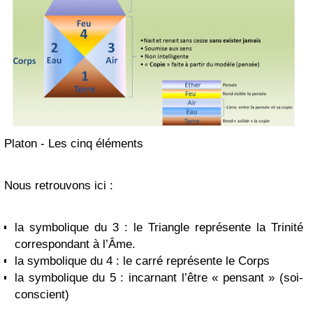
Platon - Les cinq éléments
Nous retrouvons ici :
la symbolique du 3 : le Triangle représente la Trinité
correspondant à l’Âme.
la symbolique du 4 : le carré représente le Corps
la symbolique du 5 : incarnant l’être « pensant » (soi-
conscient)