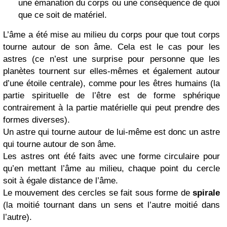
une émanation du corps ou une conséquence de quoi
que ce soit de matériel.
L’âme a été mise au milieu du corps pour que tout corps
tourne autour de son âme. Cela est le cas pour les
astres (ce n’est une surprise pour personne que les
planètes tournent sur elles-mêmes et également autour
d’une étoile centrale), comme pour les êtres humains (la
partie spirituelle de l’être est de forme sphérique
contrairement à la partie matérielle qui peut prendre des
formes diverses).
Un astre qui tourne autour de lui-même est donc un astre
qui tourne autour de son âme.
Les astres ont été faits avec une forme circulaire pour
qu’en mettant l’âme au milieu, chaque point du cercle
soit à égale distance de l’âme.
Le mouvement des cercles se fait sous forme de
spirale
(la moitié tournant dans un sens et l’autre moitié dans
l’autre).