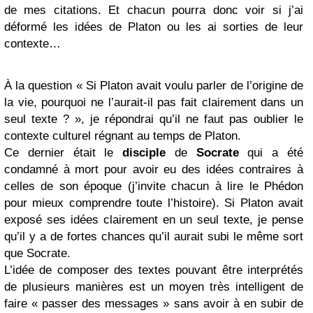
de mes citations. Et chacun pourra donc voir si j’ai
déformé les idées de Platon ou les ai sorties de leur
contexte…
À la question « Si Platon avait voulu parler de l’origine de
la vie, pourquoi ne l’aurait-il pas fait clairement dans un
seul texte ? », je répondrai qu’il ne faut pas oublier le
contexte culturel régnant au temps de Platon.
Ce dernier était le
disciple
de
Socrate
qui a été
condamné à mort pour avoir eu des idées contraires à
celles de son époque (j’invite chacun à lire le Phédon
pour mieux comprendre toute l’histoire). Si Platon avait
exposé ses idées clairement en un seul texte, je pense
qu’il y a de fortes chances qu’il aurait subi le même sort
que Socrate.
L’idée de composer des textes pouvant être interprétés
de plusieurs manières est un moyen très intelligent de
faire « passer des messages » sans avoir à en subir de