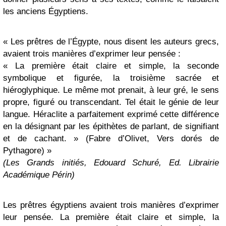
les anciens Égyptiens.
« Les prêtres de l’Égypte, nous disent les auteurs grecs,
avaient trois manières d’exprimer leur pensée :
« La première était claire et simple, la seconde
symbolique et figurée, la troisième sacrée et
hiéroglyphique. Le même mot prenait, à leur gré, le sens
propre, figuré ou transcendant. Tel était le génie de leur
langue. Héraclite a parfaitement exprimé cette différence
en la désignant par les épithètes de parlant, de signifiant
et de cachant. » (Fabre d’Olivet, Vers dorés de
Pythagore) »
(Les Grands initiés, Edouard Schuré, Ed. Librairie
Académique Périn)
Les prêtres égyptiens avaient trois manières d’exprimer
leur pensée. La première était claire et simple, la