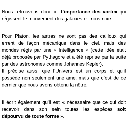
Nous retrouvons donc ici
l’importance des vortex
qui
régissent le mouvement des galaxies et trous noirs…
Pour Platon, les astres ne sont pas des cailloux qui
errent de façon mécanique dans le ciel, mais des
mondes régis par une « Intelligence » (cette idée était
déjà proposée par Pythagore et a été reprise par la suite
par des astronomes comme Johannes Kepler).
Il précise aussi que l’Univers est un corps et qu’il
possède non seulement une âme, mais que c’est de ce
dernier que nous avons obtenu la nôtre.
Il écrit également qu’il est «
nécessaire que ce qui doit
recevoir dans son sein toutes les espèces
soit
dépourvu de toute forme
».