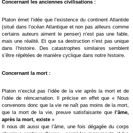
Concernant les anciennes civilisations :
Platon émet l’idée que l’existence du continent Atlantide
(situé dans l’océan Atlantique et non pas ailleurs comme
certains auteurs aiment le penser) n’est pas une fable,
mais une réalité. Et que sa destruction n’est pas unique
dans l’histoire. Des catastrophes similaires semblent
s’être répétées de manière cyclique dans notre histoire.
Concernant la mort :
Platon n’exclut pas l’idée de la vie après la mort et de
l’idée de réincarnation. Il précise en effet que «
Nous
convenons donc que la vie ne naît pas moins de la mort,
que la mort de la vie, preuve satisfaisante que
l’âme,
après la mort, existe
»
Il nous dit aussi que l’âme, une fois dégagée du corps