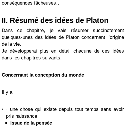
conséquences fâcheuses…
II. Résumé des idées de Platon
Dans ce chapitre, je vais résumer succinctement
quelques-unes des idées de Platon concernant l’origine
de la vie.
Je développerai plus en détail chacune de ces idées
dans les chapitres suivants.
Concernant la conception du monde
Il y a
· une chose qui existe depuis tout temps sans avoir
pris naissance
issue de la pensée