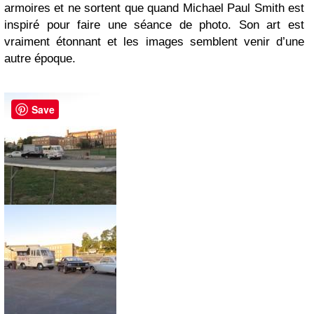
armoires et ne sortent que quand Michael Paul Smith est
inspiré pour faire une séance de photo. Son art est
vraiment étonnant et les images semblent venir d’une
autre époque.
Save