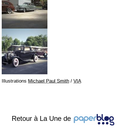
Illustrations
Michael Paul Smith
/
VIA
Retour à La Une de