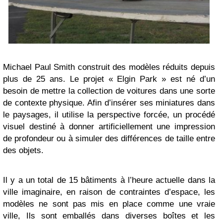
Michael Paul Smith construit des modèles réduits depuis
plus de 25 ans. Le projet « Elgin Park » est né d’un
besoin de mettre la collection de voitures dans une sorte
de contexte physique. Afin d’insérer ses miniatures dans
le paysages, il utilise la perspective forcée, un procédé
visuel destiné à donner artificiellement une impression
de profondeur ou à simuler des différences de taille entre
des objets.
Il y a un total de 15 bâtiments à l’heure actuelle dans la
ville imaginaire, en raison de contraintes d’espace, les
modèles ne sont pas mis en place comme une vraie
ville, Ils sont emballés dans diverses boîtes et les