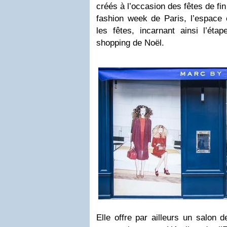
créés à l’occasion des fêtes de fi
fashion week de Paris, l’espace 
les fêtes, incarnant ainsi l’éta
shopping de Noël.
Elle offre par ailleurs un salon 