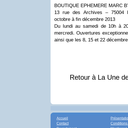
BOUTIQUE EPHEMERE MARC B
13 rue des Archives – 75004 P
octobre à fin décembre 2013
Du lundi au samedi de 10h à 20
mercredi. Ouvertures exceptionne
ainsi que les 8, 15 et 22 décembre
Retour à La Une d
Accueil
Présentati
Contact
Conditions