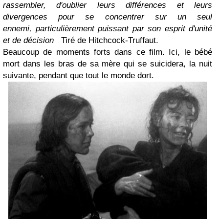
rassembler, d'oublier leurs différences et leurs
divergences pour se concentrer sur un seul
ennemi, particulièrement puissant par son esprit d'unité
et de décision
Tiré de Hitchcock-Truffaut.
Beaucoup de moments forts dans ce film. Ici, le bébé
mort dans les bras de sa mère qui se suicidera, la nuit
suivante, pendant que tout le monde dort.