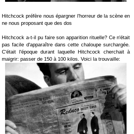
Hitchcock préfère nous épargner l'horreur de la scène en
ne nous proposant que des dos
Hitchcock a-t-il pu faire son apparition rituelle? Ce n'était
pas facile d'apparaître dans cette chaloupe surchargée.
C'était l'époque durant laquelle Hitchcock cherchait à
maigrir: passer de 150 à 100 kilos. Voici la trouvaille: