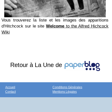
Vous trouverez la liste et les images des apparitions
d'Hitchcock sur le site
Welcome
to the Alfred Hichcock
Wiki
Retour à La Une de
Accueil
Conditions Générales
Contact
Mentions Légales