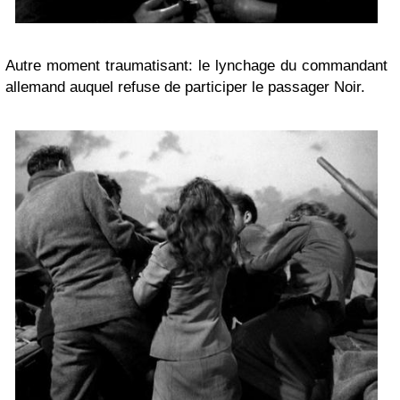
Autre moment traumatisant: le lynchage du commandant
allemand auquel refuse de participer le passager Noir.