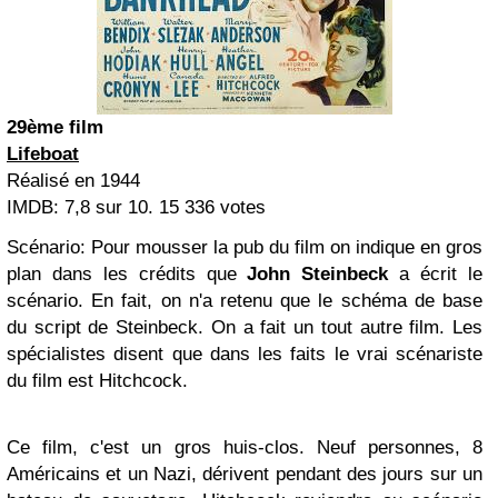
29ème film
Lifeboat
Réalisé en 1944
IMDB: 7,8 sur 10. 15 336 votes
Scénario: Pour mousser la pub du film on indique en gros
plan dans les crédits que
John Steinbeck
a écrit le
scénario. En fait, on n'a retenu que le schéma de base
du script de Steinbeck. On a fait un tout autre film. Les
spécialistes disent que dans les faits le vrai scénariste
du film est Hitchcock.
Ce film, c'est un gros huis-clos. Neuf personnes, 8
Américains et un Nazi, dérivent pendant des jours sur un