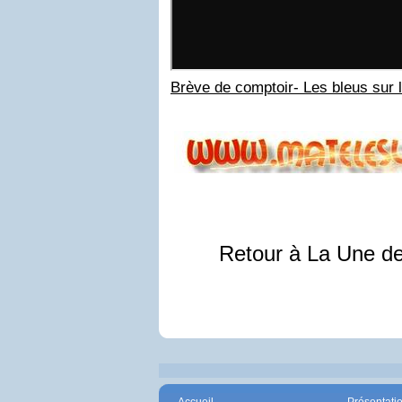
Brève de comptoir- Les bleus sur l
Retour à La Une d