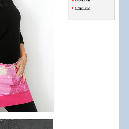
Décoration
Graphisme