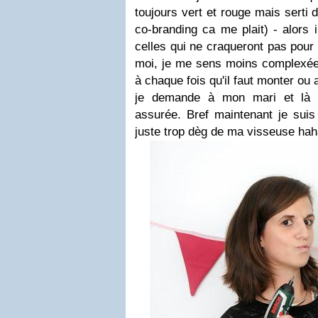
toujours vert et rouge mais serti
co-branding ca me plait) - alors i
celles qui ne craqueront pas pour 
moi, je me sens moins complexée d
à chaque fois qu'il faut monter ou 
je demande à mon mari et là c
assurée. Bref maintenant je suis 
juste trop dèg de ma visseuse ha