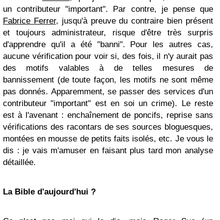
un contributeur "important". Par contre, je pense que
Fabrice Ferrer
, jusqu'à preuve du contraire bien présent
et toujours administrateur, risque d'être très surpris
d'apprendre qu'il a été "banni". Pour les autres cas,
aucune vérification pour voir si, des fois, il n'y aurait pas
des motifs valables à de telles mesures de
bannissement (de toute façon, les motifs ne sont même
pas donnés. Apparemment, se passer des services d'un
contributeur "important" est en soi un crime). Le reste
est à l'avenant : enchaînement de poncifs, reprise sans
vérifications des racontars de ses sources bloguesques,
montées en mousse de petits faits isolés, etc. Je vous le
dis : je vais m'amuser en faisant plus tard mon analyse
détaillée.
La Bible d'aujourd'hui ?