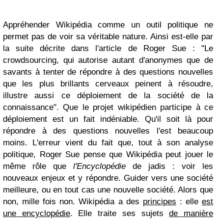
Appréhender Wikipédia comme un outil politique ne
permet pas de voir sa véritable nature. Ainsi est-elle par
la suite décrite dans l'article de Roger Sue : "Le
crowdsourcing, qui autorise autant d'anonymes que de
savants à tenter de répondre à des questions nouvelles
que les plus brillants cerveaux peinent à résoudre,
illustre aussi ce déploiement de la société de la
connaissance". Que le projet wikipédien participe à ce
déploiement est un fait indéniable. Qu'il soit là pour
répondre à des questions nouvelles l'est beaucoup
moins. L'erreur vient du fait que, tout à son analyse
politique, Roger Sue pense que Wikipédia peut jouer le
même rôle que
l'Encyclopédie
de jadis : voir les
nouveaux enjeux et y répondre. Guider vers une société
meilleure, ou en tout cas une nouvelle société. Alors que
non, mille fois non. Wikipédia a des
principes
: elle
est
une encyclopédie
. Elle traite ses sujets
de manière