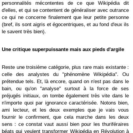
personnalités mécontentes de ce que Wikipédia dit
d'elles, et qui se contentent de généraliser avec outrance
ce qui ne concerne finalement que leur petite personne
(bref, ils sont aigris et égocentriques, et au fond d'eux ils
le savent très bien).
Une critique superpuissante mais aux pieds d'argile
Reste une troisième catégorie, plus rare mais existante :
celle des analystes du "phénomène Wikipédia". Ou
prétendue tels. Et, là encore, quand on n'est pas dans le
bain, ou qu'on "analyse" surtout à la force de ses
préjugés initiaux, on tombe également très vite dans le
n'importe quoi par ignorance caractérisée. Notons bien,
ami lecteur, et les deux exemples que je vais vous
fournir le confirment, que cela marche dans les deux
sens : ce constat vaut aussi bien pour les thuriféraires
béats qui veulent transformer Wikipédia en Révolution à