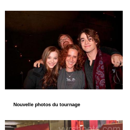
Nouvelle photos du tournage