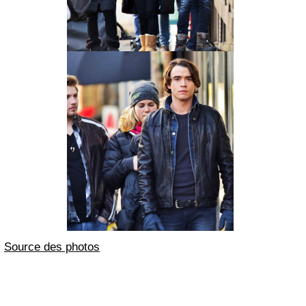
Source des photos