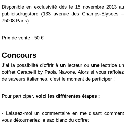
Disponible en exclusivité dès le
15 novembre 2013
au
publicisdrugstore (133 avenue des Champs-Elysées –
75008 Paris)
Prix de vente : 50 €
Concours
J’ai la possibilité d’offrir à
un
lecteur ou
une
lectrice un
coffret Carapelli by Paola Navone. Alors si vous raffolez
de saveurs italiennes, c’est le moment de participer !
Pour participer,
voici les différentes étapes :
- Laissez-moi un commentaire en me disant comment
vous détourneriez le sac blanc du coffret