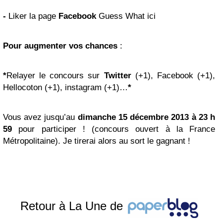
-
Liker la page
Facebook
Guess What ici
Pour augmenter vos chances
:
*
Relayer le concours sur
Twitter
(+1), Facebook (+1),
Hellocoton (+1), instagram (+1)…
*
Vous avez jusqu’au
dimanche 15 décembre 2013 à 23 h
59
pour participer ! (concours ouvert à la France
Métropolitaine). Je tirerai alors au sort le gagnant !
Retour à La Une de