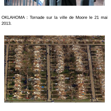
OKLAHOMA : Tornade sur la ville de Moore le 21 mai
2013.