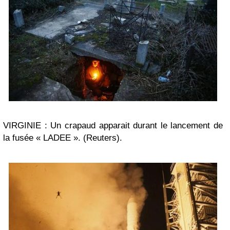
VIRGINIE : Un crapaud apparait durant le lancement de
la fusée « LADEE ». (Reuters).