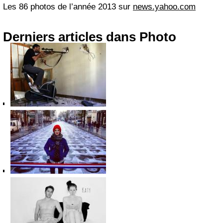
Les 86 photos de l’année 2013 sur
news.yahoo.com
Derniers articles dans Photo