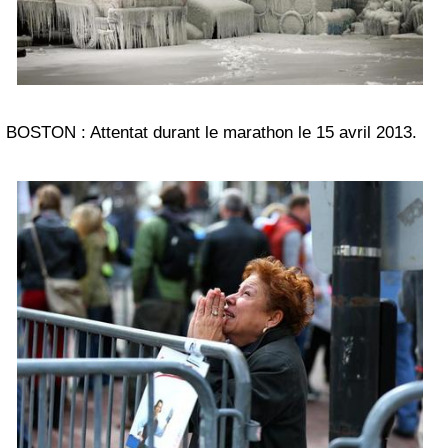
BOSTON : Attentat durant le marathon le 15 avril 2013.