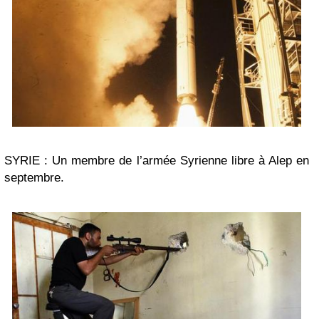
SYRIE : Un membre de l’armée Syrienne libre à Alep en
septembre.