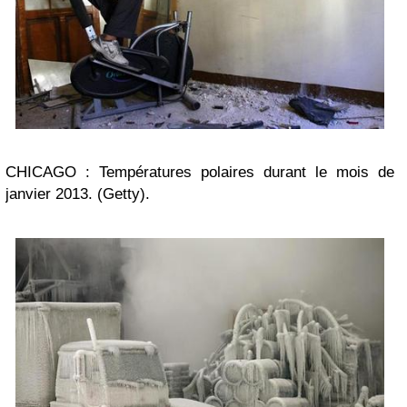
CHICAGO : Températures polaires durant le mois de
janvier 2013. (Getty).