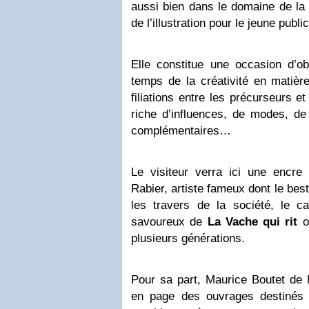
aussi bien dans le domaine de la
de l’illustration pour le jeune public
Elle constitue une occasion d’obs
temps de la créativité en matière 
filiations entre les précurseurs et
riche d’influences, de modes, de 
complémentaires…
Le visiteur verra ici une encr
Rabier, artiste fameux dont le best
les travers de la société, le 
savoureux de
La Vache qui rit
on
plusieurs générations.
Pour sa part, Maurice Boutet de 
en page des ouvrages destinés