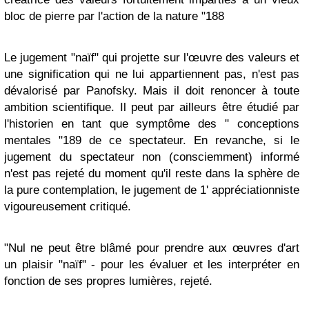
bloc de pierre par l'action de la nature "188
Le jugement "naïf" qui projette sur l'œuvre des valeurs et
une signification qui ne lui appartiennent pas, n'est pas
dévalorisé par Panofsky. Mais il doit renoncer à toute
ambition scientifique. Il peut par ailleurs être étudié par
l'historien en tant que symptôme des " conceptions
mentales "189 de ce spectateur. En revanche, si le
jugement du spectateur non (consciemment) informé
n'est pas rejeté du moment qu'il reste dans la sphère de
la pure contemplation, le jugement de 1' appréciationniste
vigoureusement critiqué.
"Nul ne peut être blâmé pour prendre aux œuvres d'art
un plaisir "naïf" - pour les évaluer et les interpréter en
fonction de ses propres lumières, rejeté.