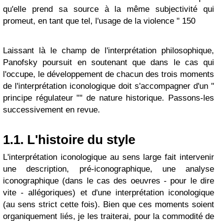
qu'elle prend sa source à la même subjectivité qui
promeut, en tant que tel, l'usage de la violence " 150
Laissant là le champ de l'interprétation philosophique,
Panofsky poursuit en soutenant que dans le cas qui
l'occupe, le développement de chacun des trois moments
de l'interprétation iconologique doit s'accompagner d'un "
principe régulateur "'' de nature historique. Passons-les
successivement en revue.
1.1.
L'histoire du style
L'interprétation iconologique au sens large fait intervenir
une description, pré-iconographique, une analyse
iconographique (dans le cas des oeuvres - pour le dire
vite - allégoriques) et d'une interprétation iconologique
(au sens strict cette fois). Bien que ces moments soient
organiquement liés, je les traiterai, pour la commodité de