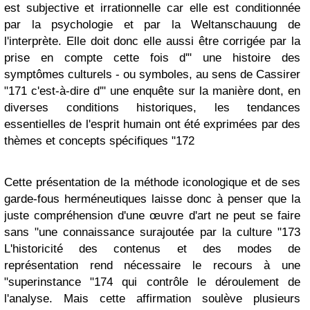
est subjective et irrationnelle car elle est conditionnée
par la psychologie et par la Weltanschauung de
l'interprète. Elle doit donc elle aussi être corrigée par la
prise en compte cette fois d'" une histoire des
symptômes culturels - ou symboles, au sens de Cassirer
"171 c'est-à-dire d'" une enquête sur la manière dont, en
diverses conditions historiques, les tendances
essentielles de l'esprit humain ont été exprimées par des
thèmes et concepts spécifiques "172
Cette présentation de la méthode iconologique et de ses
garde-fous herméneutiques laisse donc à penser que la
juste compréhension d'une œuvre d'art ne peut se faire
sans "une connaissance surajoutée par la culture "173
L'historicité des contenus et des modes de
représentation rend nécessaire le recours à une
"superinstance "174 qui contrôle le déroulement de
l'analyse. Mais cette affirmation soulève plusieurs