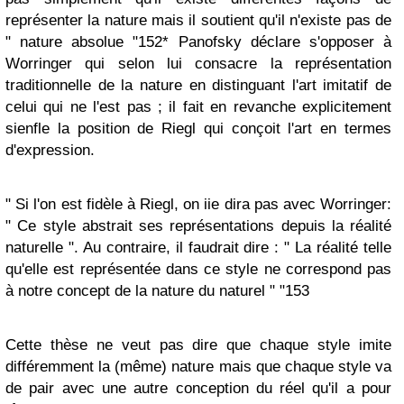
représenter la nature mais il soutient qu'il n'existe pas de
" nature absolue "152* Panofsky déclare s'opposer à
Worringer qui selon lui consacre la représentation
traditionnelle de la nature en distinguant l'art imitatif de
celui qui ne l'est pas ; il fait en revanche explicitement
sienfle la position de Riegl qui conçoit l'art en termes
d'expression.
" Si l'on est fidèle à Riegl, on iie dira pas avec Worringer:
" Ce style abstrait ses représentations depuis la réalité
naturelle ". Au contraire, il faudrait dire : " La réalité telle
qu'elle est représentée dans ce style ne correspond pas
à notre concept de la nature du naturel " "153
Cette thèse ne veut pas dire que chaque style imite
différemment la (même) nature mais que chaque style va
de pair avec une autre conception du réel qu'il a pour