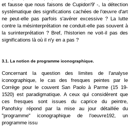
et fausse que nous faisons de Cupidon'9' -, la détection
systématique des significations cachées de l'œuvre d'art
ne peut-elle pas parfois s'avérer excessive ? La lutte
contre la mésinterprétation ne conduit-elle pas souvent à
la surinterprétation ? Bref, l'historien ne voit-il pas des
significations là où il n'y en a pas ?
3.1.
La notion de programme iconographique.
Concernant la question des limites de l'analyse
iconographique, le cas des fresques peintes par le
Corrège pour le couvent San Paolo à Parme (15 19-
1520) est paradigmatique. A ceux qui considèrent que
ces fresques sont issues du caprice du peintre,
Panofsky répond par la mise au jour détaillée du
"programme" iconographique de l'oeuvre192, un
programme issu