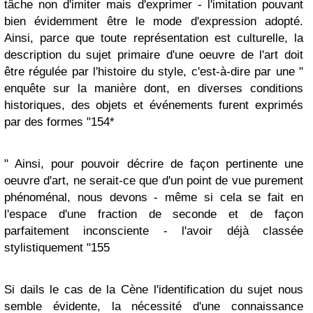
tâche non d'imiter mais d'exprimer - l'imitation pouvant
bien évidemment être le mode d'expression adopté.
Ainsi, parce que toute représentation est culturelle, la
description du sujet primaire d'une oeuvre de l'art doit
être régulée par l'histoire du style, c'est-à-dire par une "
enquête sur la manière dont, en diverses conditions
historiques, des objets et événements furent exprimés
par des formes "154*
" Ainsi, pour pouvoir décrire de façon pertinente une
oeuvre d'art, ne serait-ce que d'un point de vue purement
phénoménal, nous devons - même si cela se fait en
l'espace d'une fraction de seconde et de façon
parfaitement inconsciente - l'avoir déjà classée
stylistiquement "155
Si dails le cas de la Cène l'identification du sujet nous
semble évidente, la nécessité d'une connaissance