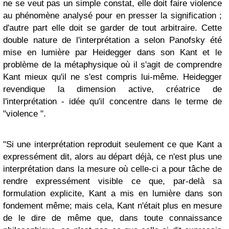
ne se veut pas un simple constat, elle doit faire violence
au phénomène analysé pour en presser la signification ;
d'autre part elle doit se garder de tout arbitraire. Cette
double nature de l'interprétation a selon Panofsky été
mise en lumière par Heidegger dans son Kant et le
problème de la métaphysique où il s'agit de comprendre
Kant mieux qu'il ne s'est compris lui-même. Heidegger
revendique la dimension active, créatrice de
l'interprétation - idée qu'il concentre dans le terme de
"violence ".
"Si une interprétation reproduit seulement ce que Kant a
expressément dit, alors au départ déjà, ce n'est plus une
interprétation dans la mesure où celle-ci a pour tâche de
rendre expressément visible ce que, par-delà sa
formulation explicite, Kant a mis en lumière dans son
fondement même; mais cela, Kant n'était plus en mesure
de le dire de même que, dans toute connaissance