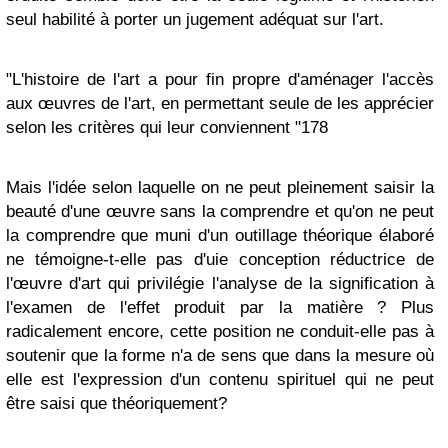
seul habilité à porter un jugement adéquat sur l'art.
"L'histoire de l'art a pour fin propre d'aménager l'accès
aux œuvres de l'art, en permettant seule de les apprécier
selon les critères qui leur conviennent "178
Mais l'idée selon laquelle on ne peut pleinement saisir la
beauté d'une œuvre sans la comprendre et qu'on ne peut
la comprendre que muni d'un outillage théorique élaboré
ne témoigne-t-elle pas d'uie conception réductrice de
l'œuvre d'art qui privilégie l'analyse de la signification à
l'examen de l'effet produit par la matière ? Plus
radicalement encore, cette position ne conduit-elle pas à
soutenir que la forme n'a de sens que dans la mesure où
elle est l'expression d'un contenu spirituel qui ne peut
être saisi que théoriquement?