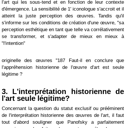
l'art qui les sous-tend et en fonction de leur contexte
d'émergence. La sensibilité de 1' iconologue s'accroit et il
atteint la juste perception des œuvres. Tandis qu'il
s'informe sur les conditions de création d'une œuvre, "sa
perception esthétique en tant que telle va corrélativement
se transformer, et s'adapter de mieux en mieux à
"l'intention"
originelle des œuvres "187 Faut-il en conclure que
l'appréhension historienne de l'œuvre d'art est seule
légitime ?
3. L'interprétation historienne de
l'art seule légitime?
Concernant la question du statut exclusif ou prééminent
de l'interprétation historienne des œuvres de l'art, il faut
tout d'abord souligner que Panofsky a parfaitement