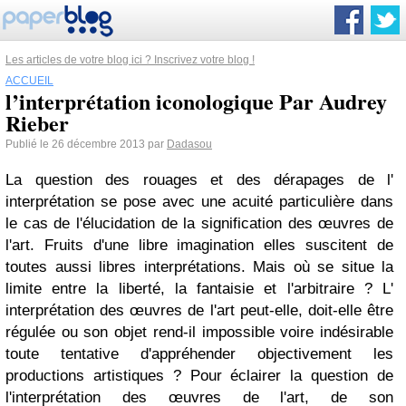
Les articles de votre blog ici ? Inscrivez votre blog !
ACCUEIL
l’interprétation iconologique Par Audrey
Rieber
Publié le 26 décembre 2013 par
Dadasou
La question des rouages et des dérapages de l'
interprétation se pose avec une acuité particulière dans
le cas de l'élucidation de la signification des œuvres de
l'art. Fruits d'une libre imagination elles suscitent de
toutes aussi libres interprétations. Mais où se situe la
limite entre la liberté, la fantaisie et l'arbitraire ? L'
interprétation des œuvres de l'art peut-elle, doit-elle être
régulée ou son objet rend-il impossible voire indésirable
toute tentative d'appréhender objectivement les
productions artistiques ? Pour éclairer la question de
l'interprétation des œuvres de l'art, de son