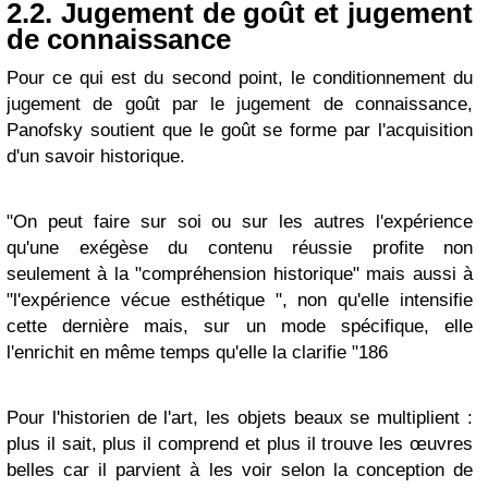
2.2. Jugement de goût et jugement
de connaissance
Pour ce qui est du second point, le conditionnement du
jugement de goût par le jugement de connaissance,
Panofsky soutient que le goût se forme par l'acquisition
d'un savoir historique.
"On peut faire sur soi ou sur les autres l'expérience
qu'une exégèse du contenu réussie profite non
seulement à la "compréhension historique" mais aussi à
"l'expérience vécue esthétique ", non qu'elle intensifie
cette dernière mais, sur un mode spécifique, elle
l'enrichit en même temps qu'elle la clarifie "186
Pour l'historien de l'art, les objets beaux se multiplient :
plus il sait, plus il comprend et plus il trouve les œuvres
belles car il parvient à les voir selon la conception de