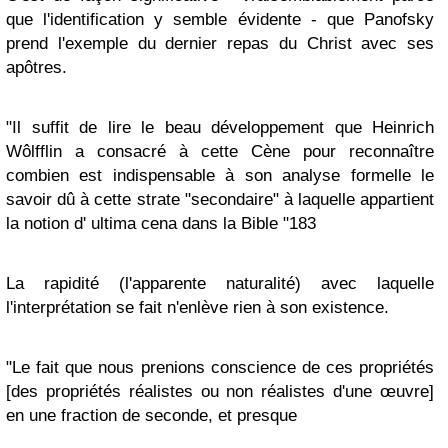
que l'identification y semble évidente - que Panofsky
prend l'exemple du dernier repas du Christ avec ses
apôtres.
"Il suffit de lire le beau développement que Heinrich
Wôlfflin a consacré à cette Cène pour reconnaître
combien est indispensable à son analyse formelle le
savoir dû à cette strate "secondaire" à laquelle appartient
la notion d' ultima cena dans la Bible "183
La rapidité (l'apparente naturalité) avec laquelle
l'interprétation se fait n'enlève rien à son existence.
"Le fait que nous prenions conscience de ces propriétés
[des propriétés réalistes ou non réalistes d'une œuvre]
en une fraction de seconde, et presque