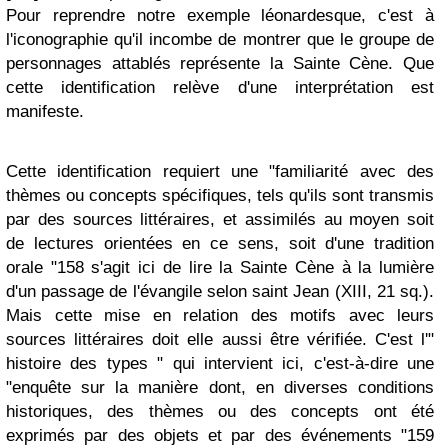
Pour reprendre notre exemple léonardesque, c'est à
l'iconographie qu'il incombe de montrer que le groupe de
personnages attablés représente la Sainte Cène. Que
cette identification relève d'une interprétation est
manifeste.
Cette identification requiert une "familiarité avec des
thèmes ou concepts spécifiques, tels qu'ils sont transmis
par des sources littéraires, et assimilés au moyen soit
de lectures orientées en ce sens, soit d'une tradition
orale "158 s'agit ici de lire la Sainte Cène à la lumière
d'un passage de l'évangile selon saint Jean (XIII, 21 sq.).
Mais cette mise en relation des motifs avec leurs
sources littéraires doit elle aussi être vérifiée. C'est l'"
histoire des types " qui intervient ici, c'est-à-dire une
"enquête sur la manière dont, en diverses conditions
historiques, des thèmes ou des concepts ont été
exprimés par des objets et par des événements "159