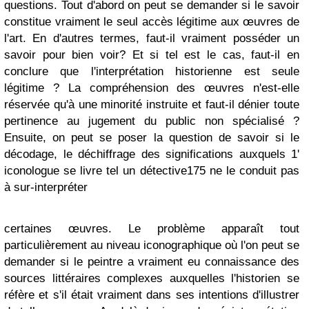
questions. Tout d'abord on peut se demander si le savoir
constitue vraiment le seul accès légitime aux œuvres de
l'art. En d'autres termes, faut-il vraiment posséder un
savoir pour bien voir? Et si tel est le cas, faut-il en
conclure que l'interprétation historienne est seule
légitime ? La compréhension des œuvres n'est-elle
réservée qu'à une minorité instruite et faut-il dénier toute
pertinence au jugement du public non spécialisé ?
Ensuite, on peut se poser la question de savoir si le
décodage, le déchiffrage des significations auxquels 1'
iconologue se livre tel un détective175 ne le conduit pas
à sur-interpréter
certaines œuvres. Le problème apparaît tout
particulièrement au niveau iconographique où l'on peut se
demander si le peintre a vraiment eu connaissance des
sources littéraires complexes auxquelles l'historien se
réfère et s'il était vraiment dans ses intentions d'illustrer