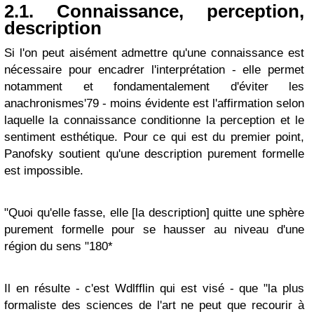
2.1. Connaissance, perception,
description
Si l'on peut aisément admettre qu'une connaissance est
nécessaire pour encadrer l'interprétation - elle permet
notamment et fondamentalement d'éviter les
anachronismes'79 - moins évidente est l'affirmation selon
laquelle la connaissance conditionne la perception et le
sentiment esthétique. Pour ce qui est du premier point,
Panofsky soutient qu'une description purement formelle
est impossible.
"Quoi qu'elle fasse, elle [la description] quitte une sphère
purement formelle pour se hausser au niveau d'une
région du sens "180*
Il en résulte - c'est Wdlfflin qui est visé - que "la plus
formaliste des sciences de l'art ne peut que recourir à