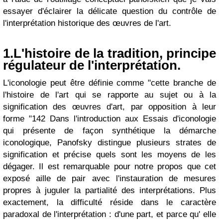
essayer d'éclairer la délicate question du contrôle de
l'interprétation historique des œuvres de l'art.
1.L'histoire de la tradition, principe
régulateur de l'interprétation.
L'iconologie peut être définie comme "cette branche de
l'histoire de l'art qui se rapporte au sujet ou à la
signification des œuvres d'art, par opposition à leur
forme "142 Dans l'introduction aux Essais d'iconologie
qui présente de façon synthétique la démarche
iconologique, Panofsky distingue plusieurs strates de
signification et précise quels sont les moyens de les
dégager. Il est remarquable pour notre propos que cet
exposé aille de pair avec l'instauration de mesures
propres à juguler la partialité des interprétations. Plus
exactement, la difficulté réside dans le caractère
paradoxal de l'interprétation : d'une part, et parce qu' elle