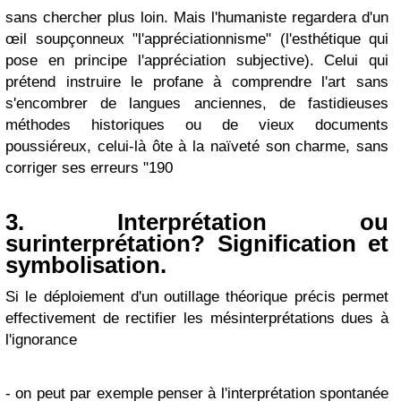
sans chercher plus loin. Mais l'humaniste regardera d'un
œil soupçonneux "l'appréciationnisme" (l'esthétique qui
pose en principe l'appréciation subjective). Celui qui
prétend instruire le profane à comprendre l'art sans
s'encombrer de langues anciennes, de fastidieuses
méthodes historiques ou de vieux documents
poussiéreux, celui-là ôte à la naïveté son charme, sans
corriger ses erreurs "190
3. Interprétation ou
surinterprétation? Signification et
symbolisation.
Si le déploiement d'un outillage théorique précis permet
effectivement de rectifier les mésinterprétations dues à
l'ignorance
- on peut par exemple penser à l'interprétation spontanée