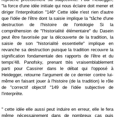
"la force d'une idée initiale qui nous éclaire doit mener et
diriger l'interprétation "146* Cette idée n'est rien d'autre
que l'idée de l'être dont la saisie implique la "tâche d'une
destruction de l'histoire de l'ontologie Si la
compréhension de "l'historialité élémentaire" du Dasein
peut être favorisée par la découverte de la tradition, la
saisie de son "historialité essentielle" implique en
revanche sa destruction puisque la tradition recouvre la
signification fondamentale des rapports de l'être et du
temps'48. Panofsky, prenant ttès vraisemblablement
parti pour Cassirer dans le débat qui l'opposé à
Heidegger, retourne l'argument de ce dernier contre lui-
même en faisant jouer à l'histoire (de la tradition) le rôle
de "correctif objectif "149 de l'idée subjective de
l'interprète.
" cette idée elle aussi peut induire en erreur, elle le fera
même nécessairement dans de nombreux cas puis