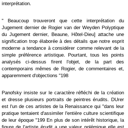
interprétation.
" Beaucoup trouveront que cette interprétation du
Jugement dernier de Rogier van der Weyden Polyptique
du Jugement dernier, Beaune, Hôtel-Dieu] attache une
signification trop élaborée à des détails que notre esprit
moderne a tendance à considérer comme relevant de la
simple préférence artistique. Pourtant, tous les points
analysés ci-dessus firent l'objet, de la part des
contemporains mêmes de Rogier, de commentaires et,
apparemment d'objections "198
Panofsky insiste sur le caractère réfléchi de la création
et dresse plusieurs portraits de peintres érudits. DUrer
est l'un de ces artistes de la Renaissance qui "dans leur
pratique tentaient d'assimiler l'entière culture scientifique
de leur époque "199 En plus de son intérêt historique, la
figure de l'artiste érudit a une valeur polémique elle est