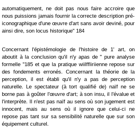
automatiquement, ne doit pas nous faire accroire que
nous puissions jamais fournir la correcte description pré-
iconographique d'une œuvre d'art sans avoir deviné, pour
ainsi dire, son locus historique" 184
Concernant l'épistémologie de l'histoire de 1' art, on
aboutit à la conclusion qu'il n'y apas de " pure analyse
formelle "185 et que la pratique wiilffliriienne repose sur
des fondements erronés. Concernant la théorie de la
perception, il est établi qu'il n'y a pas de perception
naturelle. Le spectateur (à tort qualifié de) naïf ne se
borne pas à goûter l'œuvre d'art; à son insu, il l'évalue et
l'interprète. Il n'est pas naïf au sens où son jugement est
innocent, mais au sens où il ignore que celui-ci ne
repose pas tant sur sa sensibilité naturelle que sur son
équipement culturel.