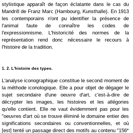
stylistique apparaît de façon éclatante dans le cas du
Mandrill de Franz Marc (Hambourg, Kunsthalle). En 1913
les contemporains n'ont pu identifier la présence de
l'animal faute de connaître les codes de
l'expressionnisme. L'historicité des normes de la
représentation rend donc nécessaire le recours à
l'histoire de la tradition.
1. 2. L'histoire des types
.
L'analyse iconographique constitue le second moment de
la méthode iconologique. Elle a pour objet de dégager le
sujet secondaire d'une oeuvre d'art, c'est-à-dire de
décrypter les images, les histoires et les allégories
qu'elle contient. Elle ne vaut évidemment pas pour les
"oeuvres d'art où se trouve éliminé le domaine entier des
significations secondaires ou conventionnelles, et où
[est] tenté un passage direct des motifs au contenu "156*