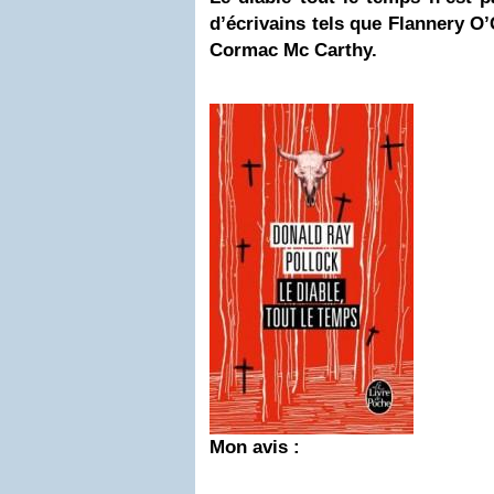
d’écrivains tels que Flannery O
Cormac Mc Carthy.
Mon avis :