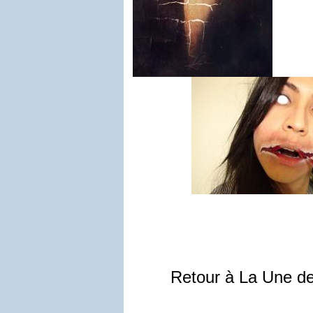
Retour à La Une d