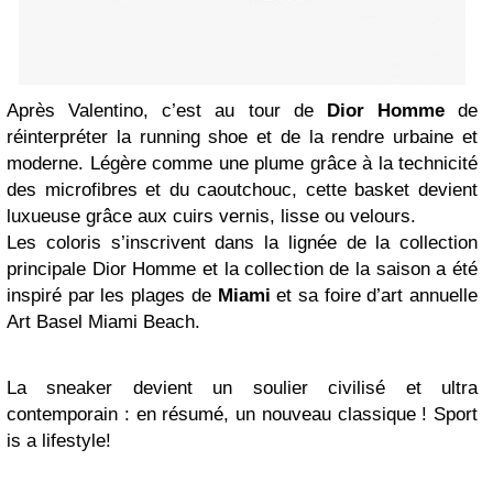
Après Valentino, c’est au tour de
Dior
Homme
de
réinterpréter la running shoe et de la rendre urbaine et
moderne. Légère comme une plume grâce à la technicité
des microfibres et du caoutchouc, cette basket devient
luxueuse grâce aux cuirs vernis, lisse ou velours.
Les coloris s’inscrivent dans la lignée de la collection
principale Dior Homme et la collection de la saison a été
inspiré par les plages de
Miami
et sa foire d’art annuelle
Art Basel Miami Beach.
La sneaker devient un soulier civilisé et ultra
contemporain : en résumé, un nouveau classique ! Sport
is a lifestyle!