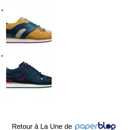
Retour à La Une de