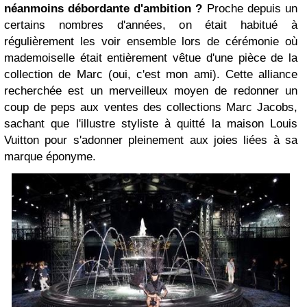
néanmoins débordante d'ambition ?
Proche depuis un
certains nombres d'années, on était habitué à
régulièrement les voir ensemble lors de cérémonie où
mademoiselle était entièrement vêtue d'une pièce de la
collection de Marc (oui, c'est mon ami). Cette alliance
recherchée est un merveilleux moyen de redonner un
coup de peps aux ventes des collections Marc Jacobs,
sachant que l'illustre styliste à quitté la maison Louis
Vuitton pour s'adonner pleinement aux joies liées à sa
marque éponyme.