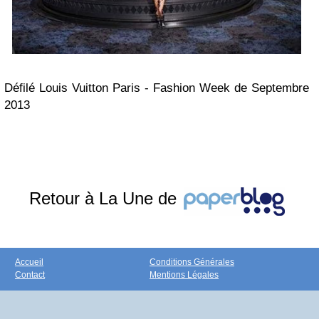
Défilé Louis Vuitton Paris - Fashion Week de Septembre
2013
Retour à La Une de
Accueil
Conditions Générales
Contact
Mentions Légales