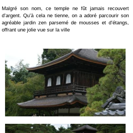
Malgré son nom, ce temple ne fût jamais recouvert
d’argent. Qu’à cela ne tienne, on a adoré parcourir son
agréable jardin zen parsemé de mousses et d’étangs,
offrant une jolie vue sur la ville