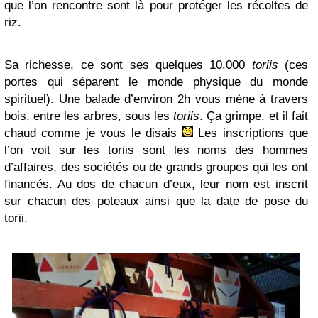
que l’on rencontre sont là pour protéger les récoltes de
riz.
Sa richesse, ce sont ses quelques 10.000
toriis
(ces
portes qui séparent le monde physique du monde
spirituel). Une balade d’environ 2h vous mène à travers
bois, entre les arbres, sous les
toriis
. Ça grimpe, et il fait
chaud comme je vous le disais
Les inscriptions que
l’on voit sur les toriis sont les noms des hommes
d’affaires, des sociétés ou de grands groupes qui les ont
financés. Au dos de chacun d’eux, leur nom est inscrit
sur chacun des poteaux ainsi que la date de pose du
torii.