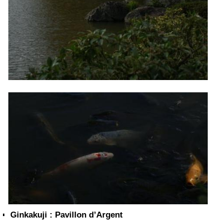
Ginkakuji : Pavillon d’Argent