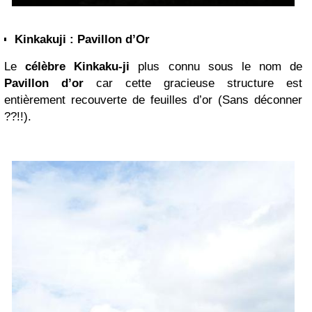
Kinkakuji : Pavillon d’Or
Le
célèbre Kinkaku-ji
plus connu sous le nom de
Pavillon d’or
car cette gracieuse structure est
entièrement recouverte de feuilles d’or (Sans déconner
??!!).