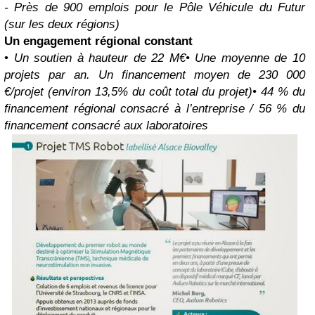
- Près de 900 emplois pour le Pôle Véhicule du Futur
(sur les deux régions)
Un engagement régional constant
•
Un soutien à hauteur de 22 M€
• Une moyenne de 10
projets par an. Un financement moyen de 230 000
€/projet (environ 13,5% du coût total du projet)
• 44 % du
financement régional consacré à l’entreprise / 56 % du
financement consacré aux laboratoires