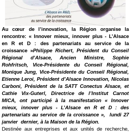
Au cœur de l’innovation, la Région organise la
rencontre: « Innover mieux, innover plus - L’Alsace
en R et D : des partenariats au service de la
croissance »
Philippe Richert, Président du Conseil
Régional d’Alsace, Ancien Ministre, Sophie
Rohfritsch, Vice-Présidente du Conseil Régional,
Monique Jung, Vice-Présidente du Conseil Régional,
Etienne Leroi, Président d’Alsace Innovation, Nicolas
Carboni, Président de la SATT Conectus Alsace, et
Cathie Vix-Guterl, Directrice de l’Institut Carnot
MICA, ont participé à la manifestation « Innover
mieux, innover plus - L’Alsace en R et D : des
partenariats au service de la croissance », lundi 27
janvier dernier, à la Maison de la Région.
Destinée aux entreprises et aux unités de recherche,