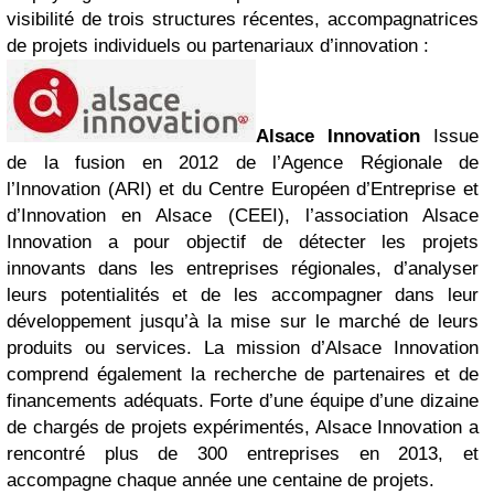
visibilité de trois structures récentes, accompagnatrices
de projets individuels ou partenariaux d’innovation :
Alsace Innovation
Issue
de la fusion en 2012 de l’Agence Régionale de
l’Innovation (ARI) et du Centre Européen d’Entreprise et
d’Innovation en Alsace (CEEI), l’association Alsace
Innovation a pour objectif de détecter les projets
innovants dans les entreprises régionales, d’analyser
leurs potentialités et de les accompagner dans leur
développement jusqu’à la mise sur le marché de leurs
produits ou services. La mission d’Alsace Innovation
comprend également la recherche de partenaires et de
financements adéquats. Forte d’une équipe d’une dizaine
de chargés de projets expérimentés, Alsace Innovation a
rencontré plus de 300 entreprises en 2013, et
accompagne chaque année une centaine de projets.