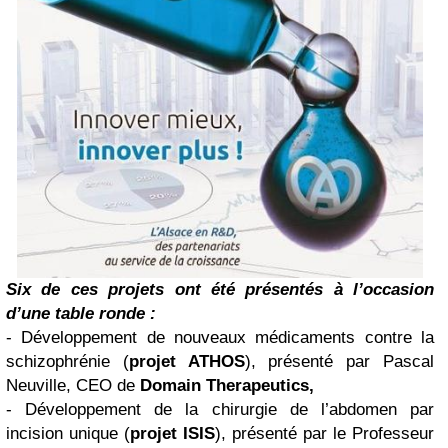
Six de ces projets ont été présentés à l’occasion
d’une table ronde :
- Développement de nouveaux médicaments contre la
schizophrénie (
projet ATHOS
), présenté par Pascal
Neuville, CEO de
Domain Therapeutics,
- Développement de la chirurgie de l’abdomen par
incision unique (
projet ISIS
), présenté par le Professeur