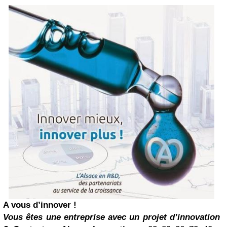
A vous d’innover !
Vous êtes une entreprise avec un projet d’innovation