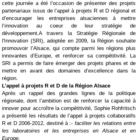
cette journée a été l’occasion de présenter des projets
partenariaux issus de l’appel à projets R et D régional et
d’encourager les entreprises alsaciennes à mettre
l’innovation au coeur de leur stratégie de
développement.A travers la Stratégie Régionale de
l'Innovation (SRI), adoptée en 2009, la Région souhaite
promouvoir l’Alsace, qui compte parmi les régions plus
innovantes d’Europe, et renforcer sa compétitivité. La
SRI a permis de faire émerger des projets phares et de
mettre en avant des domaines d’excellence dans la
région.
L’appel à projets R et D de la Région Alsace
Après un rappel des grandes lignes de la politique
régionale, dont l’ambition est de renforcer la capacité à
innover pour accroître la compétitivité, Sophie Rohfritsch
a présenté les résultats de l’appel à projets collaboratifs
R et D 2006-2012, destiné à :
- faciliter les relations entre
les laboratoires et les entreprises en Alsace et en
Europe,