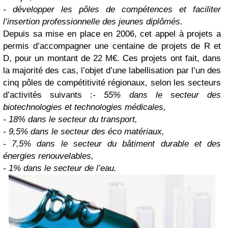
- développer les pôles de compétences et faciliter
l’insertion professionnelle des jeunes diplômés.
Depuis sa mise en place en 2006, cet appel à projets a
permis d’accompagner une centaine de projets de R et
D, pour un montant de 22 M€. Ces projets ont fait, dans
la majorité des cas, l’objet d’une labellisation par l’un des
cinq pôles de compétitivité régionaux, selon les secteurs
d’activités suivants :
- 55% dans le secteur des
biotechnologies et technologies médicales,
- 18% dans le secteur du transport,
- 9,5% dans le secteur des éco matériaux,
- 7,5% dans le secteur du bâtiment durable et des
énergies renouvelables,
- 1% dans le secteur de l’eau.