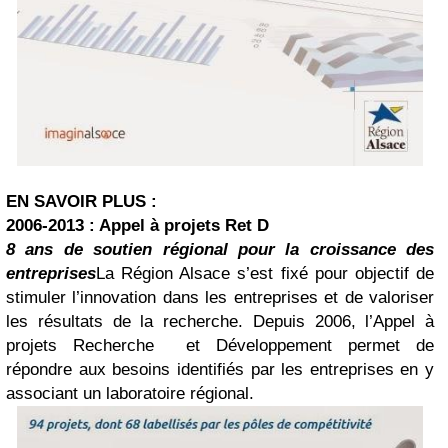
EN SAVOIR PLUS :
2006-2013 : Appel à projets Ret D
8 ans de soutien régional pour la croissance des
entreprises
La Région Alsace s’est fixé pour objectif de
stimuler l’innovation dans les entreprises et de valoriser
les résultats de la recherche. Depuis 2006, l’Appel à
projets Recherche et Développement permet de
répondre aux besoins identifiés par les entreprises en y
associant un laboratoire régional.