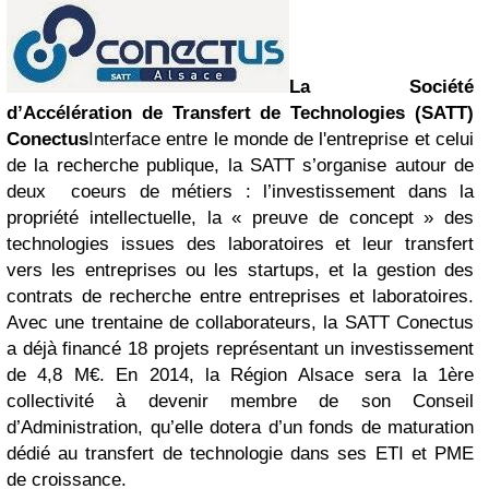
La Société
d’Accélération de Transfert de Technologies (SATT)
Conectus
Interface entre le monde de l'entreprise et celui
de la recherche publique, la SATT s’organise autour de
deux coeurs de métiers : l’investissement dans la
propriété intellectuelle, la « preuve de concept » des
technologies issues des laboratoires et leur transfert
vers les entreprises ou les startups, et la gestion des
contrats de recherche entre entreprises et laboratoires.
Avec une trentaine de collaborateurs, la SATT Conectus
a déjà financé 18 projets représentant un investissement
de 4,8 M€. En 2014, la Région Alsace sera la 1ère
collectivité à devenir membre de son Conseil
d’Administration, qu’elle dotera d’un fonds de maturation
dédié au transfert de technologie dans ses ETI et PME
de croissance.