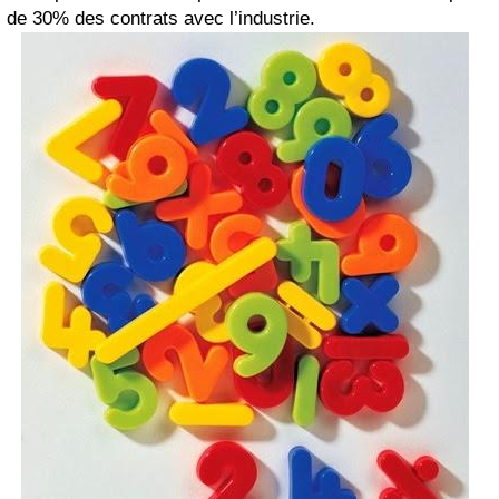
de 30% des contrats avec l’industrie.