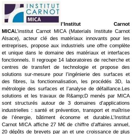
l’Institut Carnot
MICA
L’institut Carnot MICA (Materials Institute Carnot
Alsace), acteur clé des matériaux innovants pour les
entreprises, propose aux industriels une offre complète
et unique dans le domaine des matériaux et interfaces
fonctionnels. Il regroupe 14 laboratoires de recherche et
centres de transfert de technologie et propose des
solutions sur-mesure pour l’ingénierie des surfaces et
des fibres, la fonctionnalisation, les procédés 3D, la
métrologie des surfaces et l’analyse de défaillance.Les
solutions et les travaux de R&amp;D menés par MICA
sont structurés autour de 3 domaines d’applications
industrielles : santé et prévention, transport et maîtrise
de l’énergie, bâtiment économe et durable.L’Institut
Carnot MICA affiche 27 M€ de chiffre d’affaires annuel,
20 dépôts de brevets par an et une croissance de plus