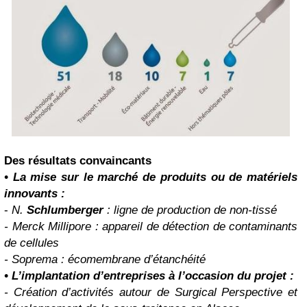
Des résultats convaincants
• La mise sur le marché de produits ou de matériels
innovants :
-
N.
Schlumberger
: ligne de production de non-tissé
- Merck Millipore : appareil de détection de contaminants
de cellules
- Soprema : écomembrane d’étanchéité
• L’implantation d’entreprises à l’occasion du projet :
- Création d’activités autour de Surgical Perspective et