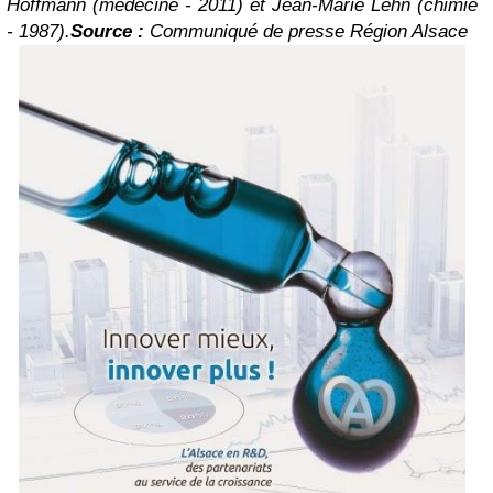
Hoffmann (médecine - 2011) et Jean-Marie Lehn (chimie
- 1987).
Source :
Communiqué de presse Région Alsace