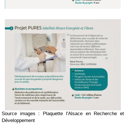
Source images : Plaquette l'Alsace en Recherche et
Développement