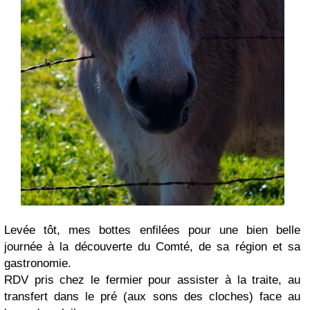
Levée tôt, mes bottes enfilées pour une bien belle
journée à la découverte du Comté, de sa région et sa
gastronomie.
RDV pris chez le fermier pour assister à la traite, au
transfert dans le pré (aux sons des cloches) face au