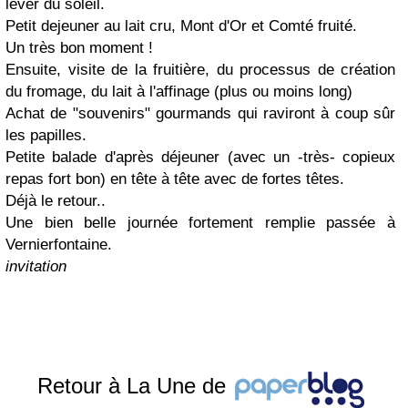
lever du soleil.
Petit dejeuner au lait cru, Mont d'Or et Comté fruité.
Un très bon moment !
Ensuite, visite de la fruitière, du processus de création
du fromage, du lait à l'affinage (plus ou moins long)
Achat de "souvenirs" gourmands qui raviront à coup sûr
les papilles.
Petite balade d'après déjeuner (avec un -très- copieux
repas fort bon) en tête à tête avec de fortes têtes.
Déjà le retour..
Une bien belle journée fortement remplie passée à
Vernierfontaine.
invitation
Retour à La Une de