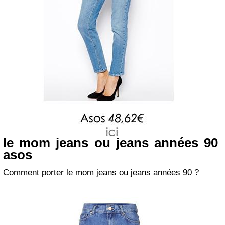
le mom jeans ou jeans années 90
asos
Comment porter le mom jeans ou jeans années 90 ?