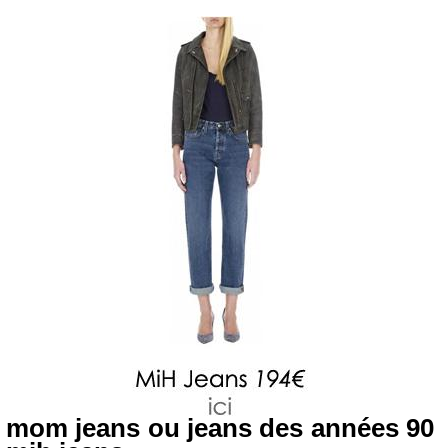
mom jeans ou jeans des années 90