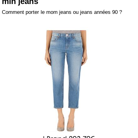
mih jeans
Comment porter le mom jeans ou jeans années 90 ?