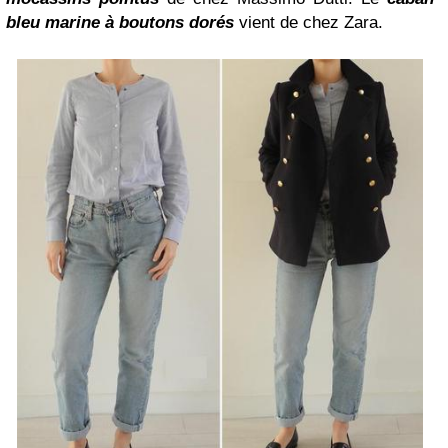
bleu marine à boutons dorés
vient de chez Zara.