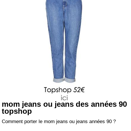
mom jeans ou jeans des années 90
topshop
Comment porter le mom jeans ou jeans années 90 ?