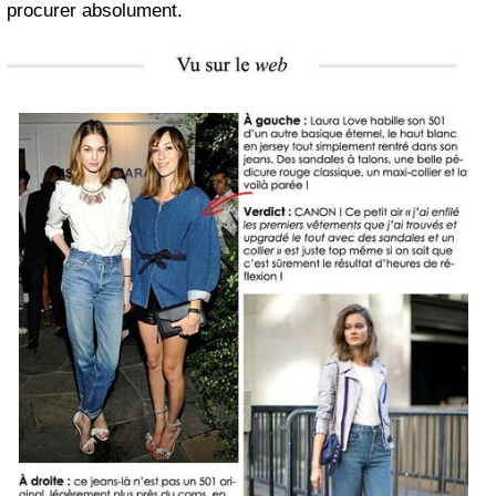
procurer absolument.