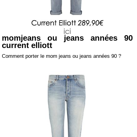
momjeans ou jeans années 90
current elliott
Comment porter le mom jeans ou jeans années 90 ?