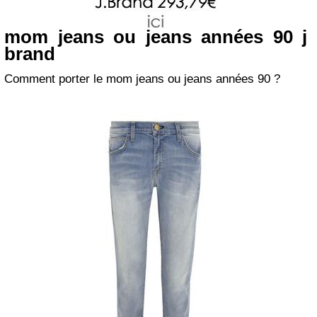
mom jeans ou jeans années 90 j
brand
Comment porter le mom jeans ou jeans années 90 ?