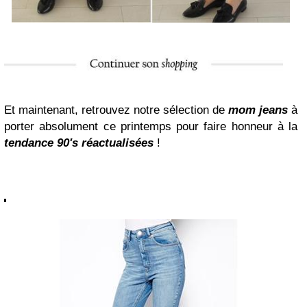
Et maintenant, retrouvez notre sélection de
mom jeans
à
porter absolument ce printemps pour faire honneur à la
tendance 90′s réactualisées
!