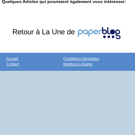
Quelques Articles qui pourraient également vous intéresser:
Retour à La Une de
Accueil
Conditions Générales
Contact
Mentions Légales