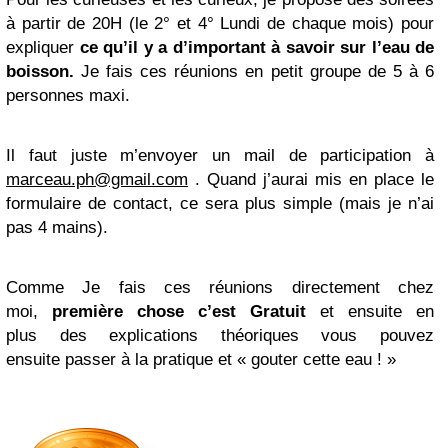
à partir de 20H (le 2° et 4° Lundi de chaque mois) pour
expliquer
ce qu’il y a d’important à savoir sur l’eau de
boisson
.
Je fais ces réunions en petit groupe de 5 à 6
personnes maxi.
Il faut juste m’envoyer un mail de participation à
marceau.ph@gmail.com
. Quand j’aurai mis en place le
formulaire de contact, ce sera plus simple (mais je n’ai
pas 4 mains).
Comme Je fais ces réunions directement chez
moi,
première chose c’est Gratuit
et ensuite en
plus des explications théoriques vous pouvez
ensuite passer à la pratique et « gouter cette eau ! »