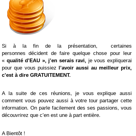
Si à la fin de la présentation, certaines
personnes décident de faire quelque chose pour leur
«
qualité d’EAU »,
j’en serais ravi,
je vous expliquerai
pour que vous puissiez
l’avoir aussi au meilleur prix,
c’est à dire GRATUITEMENT
.
A la suite de ces réunions, je vous explique aussi
comment vous pouvez aussi à votre tour partager cette
information. On parle facilement des ses passions, vous
découvrirez que c’en est une à part entière.
A Bientôt !