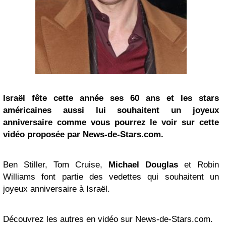
Israël fête cette année ses 60 ans et les stars
américaines aussi lui souhaitent un joyeux
anniversaire comme vous pourrez le voir sur cette
vidéo proposée par News-de-Stars.com.
Ben Stiller, Tom Cruise,
Michael Douglas
et Robin
Williams font partie des vedettes qui souhaitent un
joyeux anniversaire à Israël.
Découvrez les autres en vidéo sur News-de-Stars.com.