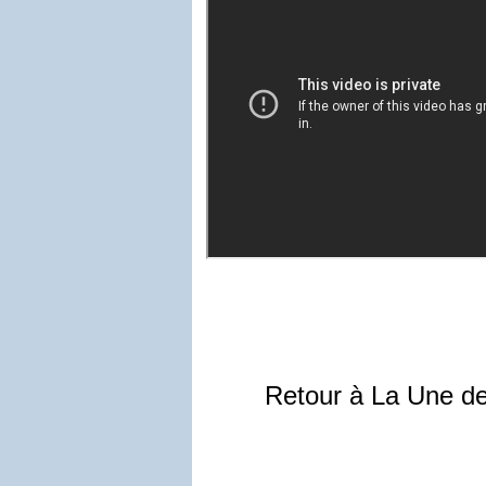
Retour à La Une d