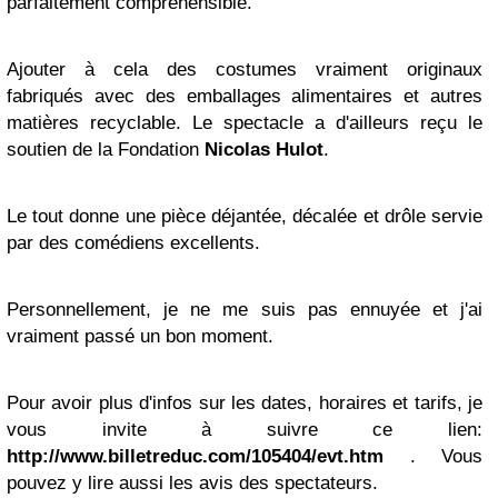
parfaitement compréhensible.
Ajouter à cela des costumes vraiment originaux
fabriqués avec des emballages alimentaires et autres
matières recyclable. Le spectacle a d'ailleurs reçu le
soutien de la Fondation
Nicolas Hulot
.
Le tout donne une pièce déjantée, décalée et drôle servie
par des comédiens excellents.
Personnellement, je ne me suis pas ennuyée et j'ai
vraiment passé un bon moment.
Pour avoir plus d'infos sur les dates, horaires et tarifs, je
vous invite à suivre ce lien:
http://www.billetreduc.com/105404/evt.htm
. Vous
pouvez y lire aussi les avis des spectateurs.