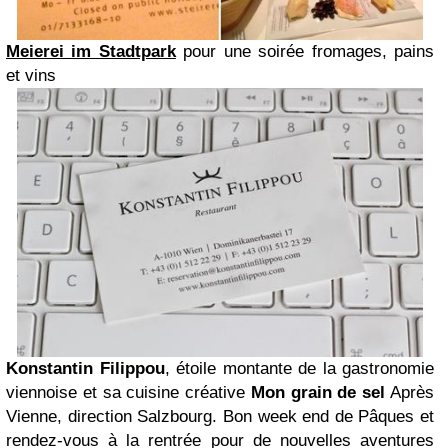
Meierei im Stadtpark
pour une soirée fromages, pains
et vins
Konstantin Filippou
,
étoile montante de la gastronomie
viennoise et sa cuisine créative
Mon grain de sel
Après
Vienne, direction Salzbourg. Bon week end de Pâques et
rendez-vous à la rentrée pour de nouvelles aventures