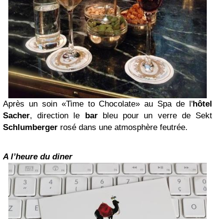
Après un soin «Time to Chocolate» au Spa de l'
hôtel
Sacher
, direction le
bar
bleu pour
un verre de Sekt
Schlumberger
rosé
dans une atmosphère feutrée.
A l’heure du diner