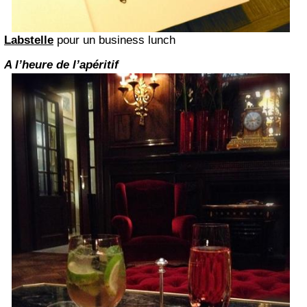
Labstelle
pour un
business lunch
A l’heure de l’apéritif