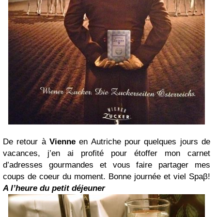
De retour à
Vienne
en Autriche pour quelques jours de
vacances, j’en ai profité pour étoffer mon carnet
d’adresses gourmandes et vous faire partager mes
coups de coeur du moment.
Bonne journée et viel Spaβ!
A l’heure du petit déjeuner