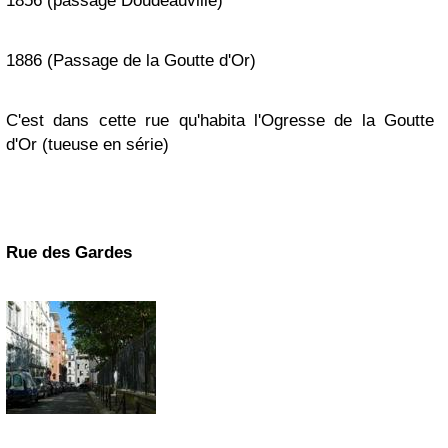
1856 (passage Doudeauville)
1886 (Passage de la Goutte d'Or)
C'est dans cette rue qu'habita l'Ogresse de la Goutte
d'Or (tueuse en série)
Rue des Gardes