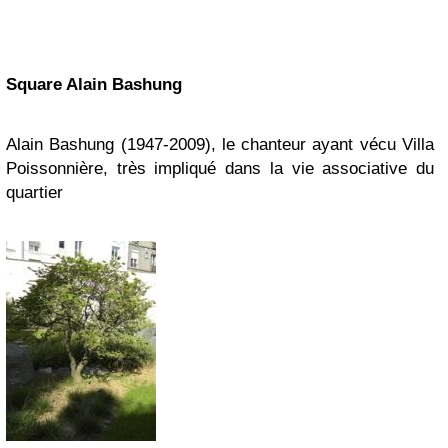
Square Alain Bashung
Alain Bashung (1947-2009), le chanteur ayant vécu Villa
Poissonnière, très impliqué dans la vie associative du
quartier