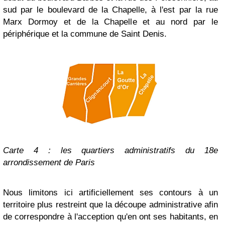
sud par le boulevard de la Chapelle, à l'est par la rue
Marx Dormoy et de la Chapelle et au nord par le
périphérique et la commune de Saint Denis.
Carte 4 : les quartiers administratifs du 18e
arrondissement de Paris
Nous limitons ici artificiellement ses contours à un
territoire plus restreint que la découpe administrative afin
de correspondre à l'acception qu'en ont ses habitants, en