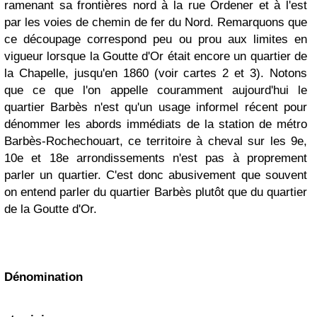
ramenant sa frontières nord à la rue Ordener et à l'est
par les voies de chemin de fer du Nord. Remarquons que
ce découpage correspond peu ou prou aux limites en
vigueur lorsque la Goutte d'Or était encore un quartier de
la Chapelle, jusqu'en 1860 (voir cartes 2 et 3). Notons
que ce que l'on appelle couramment aujourd'hui le
quartier Barbès n'est qu'un usage informel récent pour
dénommer les abords immédiats de la station de métro
Barbès-Rochechouart, ce territoire à cheval sur les 9e,
10e et 18e arrondissements n'est pas à proprement
parler un quartier. C'est donc abusivement que souvent
on entend parler du quartier Barbès plutôt que du quartier
de la Goutte d'Or.
Dénomination