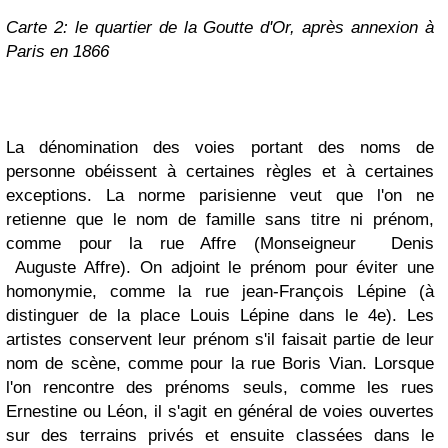
Carte 2: le quartier de la Goutte d'Or, après annexion à
Paris en 1866
La dénomination des voies portant des noms de
personne obéissent à certaines règles et à certaines
exceptions. La norme parisienne veut que l'on ne
retienne que le nom de famille sans titre ni prénom,
comme pour la rue Affre (Monseigneur Denis
Auguste Affre). On adjoint le prénom pour éviter une
homonymie, comme la rue jean-François Lépine (à
distinguer de la place Louis Lépine dans le 4e). Les
artistes conservent leur prénom s'il faisait partie de leur
nom de scène, comme pour la rue Boris Vian. Lorsque
l'on rencontre des prénoms seuls, comme les rues
Ernestine ou Léon, il s'agit en général de voies ouvertes
sur des terrains privés et ensuite classées dans le