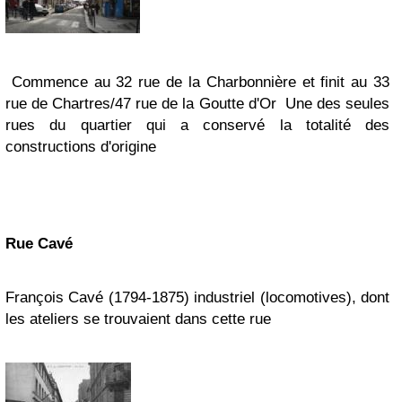
Commence au 32 rue de la Charbonnière et finit au 33
rue de Chartres/47 rue de la Goutte d'Or
Une des seules
rues du quartier qui a conservé la totalité des
constructions d'origine
Rue
Cavé
François Cavé (1794-1875) industriel (locomotives), dont
les ateliers se trouvaient dans cette rue