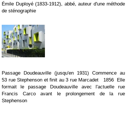
É
mile Duployé (1833-1912), abbé, auteur d'une méthode
de sténographie
Passage Doudeauville (jusqu'en 1931)
Commence au
53 rue Stephenson et finit au 3 rue Marcadet
1856
Elle
formait le passage Doudeauville avec l'actuelle rue
Francis Carco avant le prolongement de la rue
Stephenson