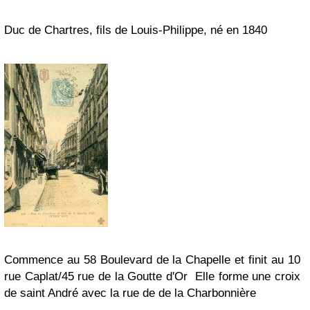
Duc de Chartres, fils de Louis-Philippe, né en 1840
Commence au 58 Boulevard de la Chapelle et finit au 10
rue Caplat/45 rue de la Goutte d'Or
Elle forme une croix
de saint André avec la rue de de la Charbonnière