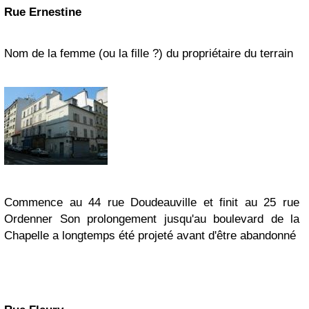
Rue Ernestine
Nom de la femme (ou la fille ?) du propriétaire du terrain
Commence au 44 rue Doudeauville et finit au 25 rue
Ordenner
Son prolongement jusqu'au boulevard de la
Chapelle a longtemps été projeté avant d'être abandonné