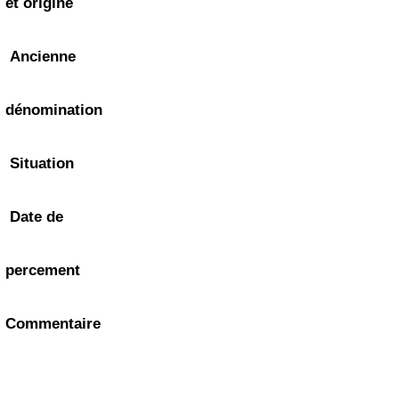
et origine
Ancienne
dénomination
Situation
Date de
percement
Commentaire