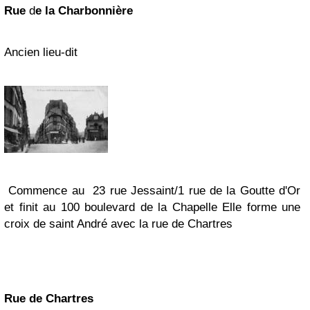
Rue
d
e la Charbonnière
Ancien lieu-dit
Commence au 23 rue Jessaint/1 rue de la Goutte d'Or
et finit au 100 boulevard de la Chapelle
Elle forme une
croix de saint André avec la rue de Chartres
Rue
de Chartres