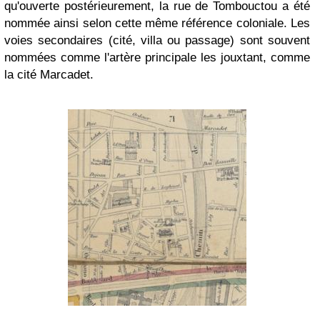
qu'ouverte postérieurement, la rue de Tombouctou a été
nommée ainsi selon cette même référence coloniale. Les
voies secondaires (cité, villa ou passage) sont souvent
nommées comme l'artère principale les jouxtant, comme
la cité Marcadet.