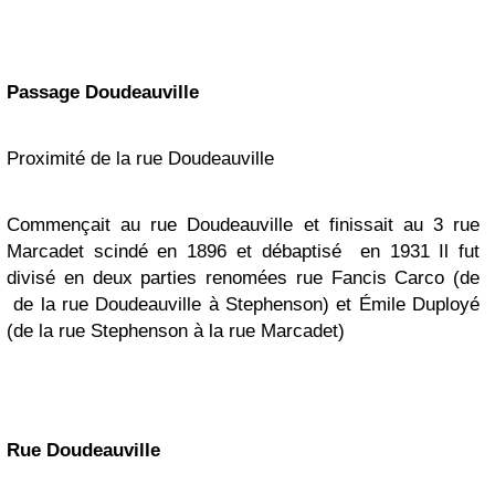
Passage Doudeauville
Proximité de la rue Doudeauville
Commençait au rue Doudeauville et finissait au 3 rue
Marcadet
scindé en 1896 et débaptisé en 1931
Il fut
divisé en deux parties renomées rue Fancis Carco (de
de la rue Doudeauville à Stephenson) et Émile Duployé
(de la rue Stephenson à la rue Marcadet)
Rue
Doudeauville