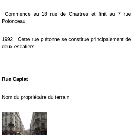
Commence au 18 rue de Chartres et finit au 7 rue
Polonceau
1992
Cette rue piétonne se constitue principalement de
deux escaliers
Rue
Caplat
Nom du propriétaire du terrain