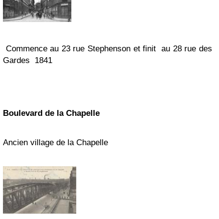
Commence au 23 rue Stephenson et finit au 28 rue des
Gardes
1841
Boulevard de la Chapelle
Ancien village de la Chapelle