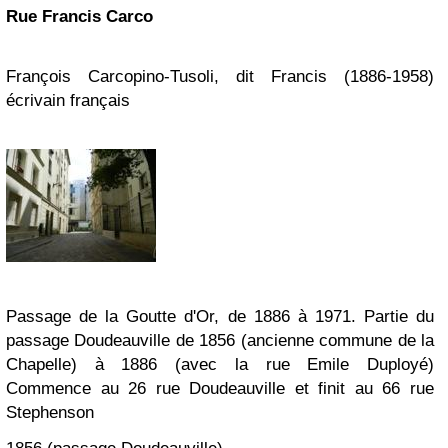
Rue Francis Carco
François Carcopino-Tusoli, dit Francis (1886-1958)
écrivain français
Passage de la Goutte d'Or, de 1886 à 1971. Partie du
passage Doudeauville de 1856 (ancienne commune de la
Chapelle) à 1886 (avec la rue Emile Duployé)
Commence au 26 rue Doudeauville et finit au 66 rue
Stephenson