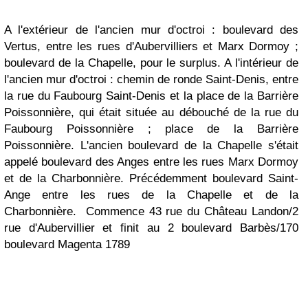
A l'extérieur de l'ancien mur d'octroi : boulevard des
Vertus, entre les rues d'Aubervilliers et Marx Dormoy ;
boulevard de la Chapelle, pour le surplus. A l'intérieur de
l'ancien mur d'octroi : chemin de ronde Saint-Denis, entre
la rue du Faubourg Saint-Denis et la place de la Barrière
Poissonnière, qui était située au débouché de la rue du
Faubourg Poissonnière ; place de la Barrière
Poissonnière. L'ancien boulevard de la Chapelle s'était
appelé boulevard des Anges entre les rues Marx Dormoy
et de la Charbonnière. Précédemment boulevard Saint-
Ange entre les rues de la Chapelle et de la
Charbonnière.
Commence 43 rue du Château Landon/2
rue d'Aubervillier et finit au 2 boulevard Barbès/170
boulevard Magenta
1789