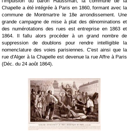
l'impulsion du baron Haussman, la commune de la
Chapelle a été intégrée à Paris en 1860, formant avec la
commune de Montmartre le 18e arrondissement. Une
grande campagne de mise à plat des dénominations et
des numérotations des rues est entreprise en 1863 et
1864. Il fallu alors procéder à un grand nombre de
suppression de doublons pour rendre intelligible la
nomenclature des voies parisiennes. C'est ainsi que la
rue d'Alger à la Chapelle est devenue la rue Affre à Paris
(Déc. du 24 août 1864).