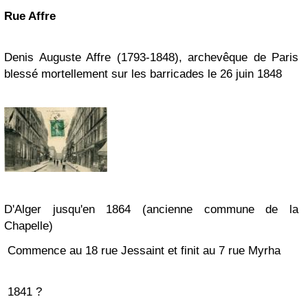
Rue Affre
Denis Auguste Affre (1793-1848), archevêque de Paris
blessé mortellement sur les barricades le 26 juin 1848
D'Alger jusqu'en 1864 (ancienne commune de la
Chapelle)
Commence au 18 rue Jessaint et finit au 7 rue Myrha
1841 ?