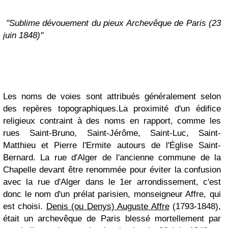
"Sublime dévouement du pieux Archevêque de Paris (23
juin 1848)"
Les noms de voies sont attribués généralement selon
des repères topographiques.La proximité d'un édifice
religieux contraint à des noms en rapport, comme les
rues Saint-Bruno, Saint-Jérôme, Saint-Luc, Saint-
Matthieu et Pierre l'Ermite autours de l'Église Saint-
Bernard. La rue d'Alger de l'ancienne commune de la
Chapelle devant être renommée pour éviter la confusion
avec la rue d'Alger dans le 1er arrondissement, c'est
donc le nom d'un prélat parisien, monseigneur Affre, qui
est choisi.
Denis (ou Denys) Auguste Affre
(1793-1848),
était un archevêque de Paris blessé mortellement par