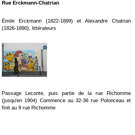
Rue Erckmann-Chatrian
Émile Erckmann (1822-1899) et Alexandre Chatrian
(1826-1890), littérateurs
Passage Leconte, puis partie de la rue Richomme
(jusqu'en 1904)
Commence au 32-36 rue Polonceau et
finit au 9 rue Richomme