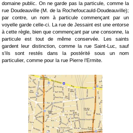
domaine public. On ne garde pas la particule, comme la
rue Doudeauville
(
M. de la Rochefoucauld-Doudeauville)
;
p
ar contre, un nom à particule commençant par un
voyelle garde celle-ci. La rue de Jessaint est une entorse
à cette règle, bien que commençant par une consonne, la
particule est tout de même conservée. Les saints
gardent leur distinction, comme la rue Saint-Luc, sauf
s'ils sont restés dans la postérité sous un nom
particulier, comme pour la rue Pierre l'Ermite.