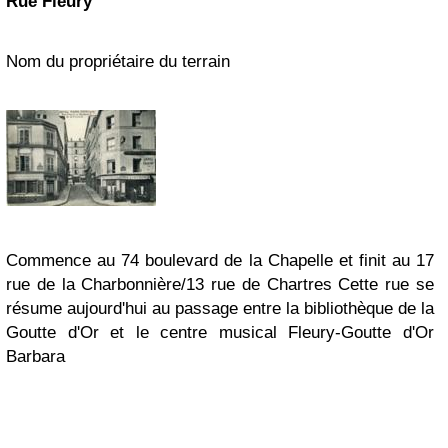
Rue Fleury
Nom du propriétaire du terrain
Commence au 74 boulevard de la Chapelle et finit au 17
rue de la Charbonnière/13 rue de Chartres
Cette rue se
résume aujourd'hui au passage entre la bibliothèque de la
Goutte d'Or et le centre musical Fleury-Goutte d'Or
Barbara