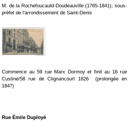
M. de la Rochefoucauld-Doudeauville (1765-1841), sous-
préfet de l'arrondissement de Saint-Denis
Commence au 59 rue Marx Dormoy et finit au 16 rue
Custine/58 rue de Clignancourt
1826 (prolongée en
1847)
Rue Émile Duployé