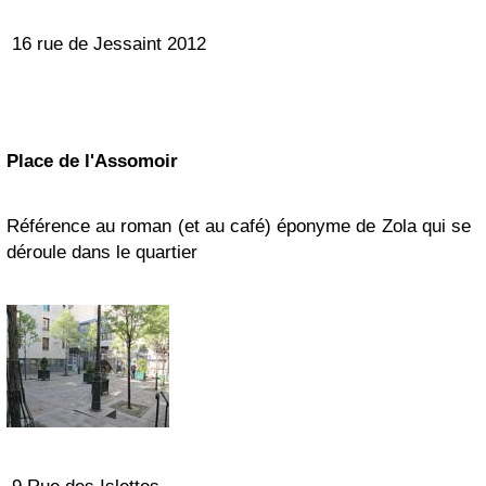
16 rue de Jessaint
2012
Place de l'Assomoir
Référence au roman (et au café) éponyme de Zola qui se
déroule dans le quartier