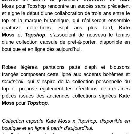
Moss pour Topshop rencontre un succès sans précédent
et signe le début d’une collaboration de trois ans entre le
top et la marque britannique, qui réaliseront ensemble
quatorze collections. Sept ans plus tard,
Kate
Moss
et
Topshop
, s’associent de nouveau le temps
d’une collection capsule de prêt-à-porter, disponible en
boutique et en ligne dès aujourd’hui.
Robes légères, pantalons patte d’éph et blousons
frangés composent cette ligne aux accents bohèmes et
rock’n'roll
, qui s’inspire de la collection personnelle du
top et propose également les rééditions de certaines
pièces issues des anciennes collections signées
Kate
Moss
pour
Topshop
.
Collection capsule Kate Moss x Topshop, disponible en
boutique et en ligne à partir d’aujourd’hui.