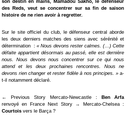
son destin en mains, Mamadou Sakho, le défenseur
des Reds, veut se concentrer sur sa fin de saison
histoire de ne rien avoir à regretter.
Sur le site officiel du club, le défenseur central aborde
les deux derniers matches des siens avec sérénité et
détermination :
« Nous devons rester calmes. (…) Cette
défaite appartient désormais au passé, elle est dernière
nous. Nous devons nous concentrer sur ce qui nous
attend et les deux prochaines rencontres. Nous ne
devons rien changer et rester fidèle à nos principes. »
a-
t-il notamment déclaré.
← Previous Story Mercato-Newcastle :
Ben Arfa
renvoyé en France Next Story → Mercato-Chelsea :
Courtois
vers le Barça ?